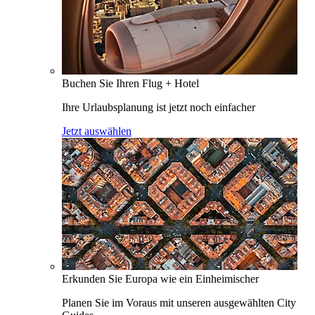
Buchen Sie Ihren Flug + Hotel
Ihre Urlaubsplanung ist jetzt noch einfacher
Jetzt auswählen
Erkunden Sie Europa wie ein Einheimischer
Planen Sie im Voraus mit unseren ausgewählten City