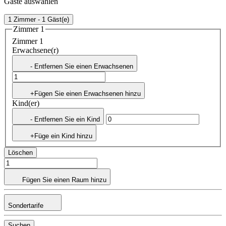
Gäste auswählen
1 Zimmer - 1 Gäst(e)
Zimmer 1
Zimmer 1
Erwachsene(r)
- Entfernen Sie einen Erwachsenen
+Fügen Sie einen Erwachsenen hinzu
Kind(er)
- Entfernen Sie ein Kind
+Füge ein Kind hinzu
Löschen
Fügen Sie einen Raum hinzu
Sondertarife
Suchen