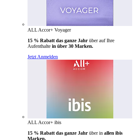
ALL Accor+ Voyager
15 % Rabatt das ganze Jahr
über auf Ihre
Aufenthalte
in über 30 Marken.
Jetzt Anmelden
ALL Accor+ ibis
15 % Rabatt das ganze Jahr
über in
allen ibis
Marken.