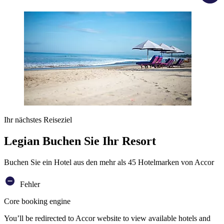
Ihr nächstes Reiseziel
Legian Buchen Sie Ihr Resort
Buchen Sie ein Hotel aus den mehr als 45 Hotelmarken von Accor
Fehler
Core booking engine
You’ll be redirected to Accor website to view available hotels and