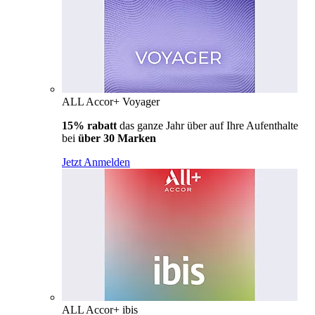
ALL Accor+ Voyager
15% rabatt
das ganze Jahr über auf Ihre Aufenthalte
bei
über 30 Marken
Jetzt Anmelden
ALL Accor+ ibis