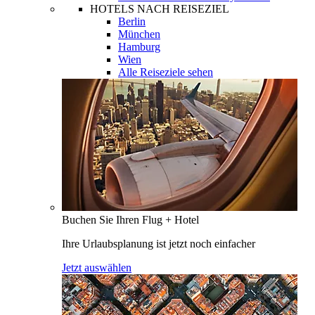
HOTELS NACH REISEZIEL
Berlin
München
Hamburg
Wien
Alle Reiseziele sehen
Buchen Sie Ihren Flug + Hotel
Ihre Urlaubsplanung ist jetzt noch einfacher
Jetzt auswählen