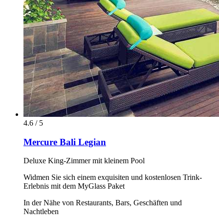
4.6 / 5
Mercure Bali Legian
Deluxe King-Zimmer mit kleinem Pool
Widmen Sie sich einem exquisiten und kostenlosen Trink-
Erlebnis mit dem MyGlass Paket
In der Nähe von Restaurants, Bars, Geschäften und
Nachtleben