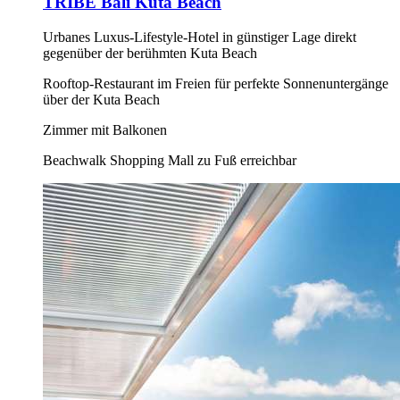
TRIBE Bali Kuta Beach
Urbanes Luxus-Lifestyle-Hotel in günstiger Lage direkt
gegenüber der berühmten Kuta Beach
Rooftop-Restaurant im Freien für perfekte Sonnenuntergänge
über der Kuta Beach
Zimmer mit Balkonen
Beachwalk Shopping Mall zu Fuß erreichbar