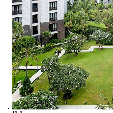
4.5 / 5