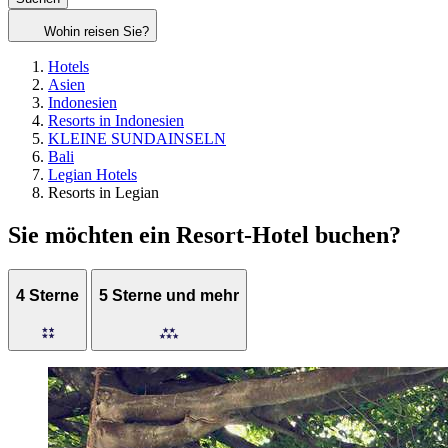
Wohin reisen Sie?
Hotels
Asien
Indonesien
Resorts in Indonesien
KLEINE SUNDAINSELN
Bali
Legian Hotels
Resorts in Legian
Sie möchten ein Resort-Hotel buchen?
4 Sterne
5 Sterne und mehr