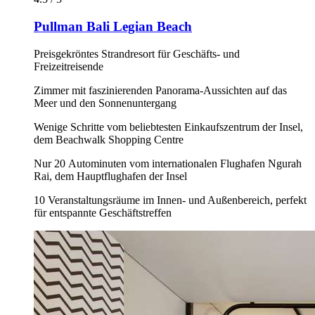
Pullman Bali Legian Beach
Preisgekröntes Strandresort für Geschäfts- und
Freizeitreisende
Zimmer mit faszinierenden Panorama-Aussichten auf das
Meer und den Sonnenuntergang
Wenige Schritte vom beliebtesten Einkaufszentrum der Insel,
dem Beachwalk Shopping Centre
Nur 20 Autominuten vom internationalen Flughafen Ngurah
Rai, dem Hauptflughafen der Insel
10 Veranstaltungsräume im Innen- und Außenbereich, perfekt
für entspannte Geschäftstreffen