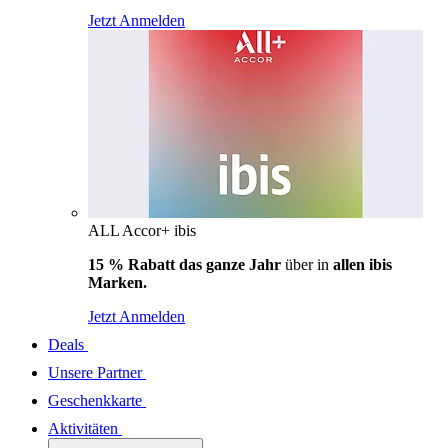
Jetzt Anmelden
ALL Accor+ ibis
15 % Rabatt das ganze Jahr
über in
allen ibis
Marken.
Jetzt Anmelden
Deals
Unsere Partner
Geschenkkarte
Aktivitäten