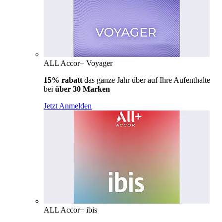
ALL Accor+ Voyager
15% rabatt
das ganze Jahr über auf Ihre Aufenthalte
bei
über 30 Marken
Jetzt Anmelden
ALL Accor+ ibis