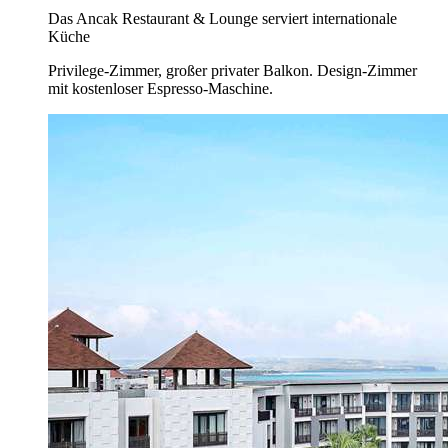
Das Ancak Restaurant & Lounge serviert internationale
Küche
Privilege-Zimmer, großer privater Balkon. Design-Zimmer
mit kostenloser Espresso-Maschine.