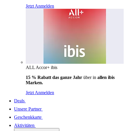
Jetzt Anmelden
ALL Accor+ ibis
15 % Rabatt das ganze Jahr
über in
allen ibis
Marken.
Jetzt Anmelden
Deals
Unsere Partner
Geschenkkarte
Aktivitäten