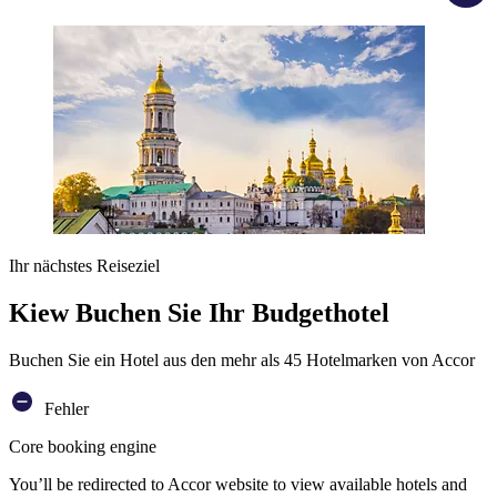
Ihr nächstes Reiseziel
Kiew Buchen Sie Ihr Budgethotel
Buchen Sie ein Hotel aus den mehr als 45 Hotelmarken von Accor
Fehler
Core booking engine
You’ll be redirected to Accor website to view available hotels and