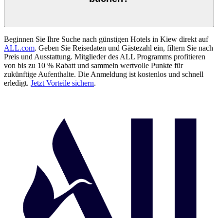
Beginnen Sie Ihre Suche nach günstigen Hotels in Kiew direkt auf
ALL.com
. Geben Sie Reisedaten und Gästezahl ein, filtern Sie nach
Preis und Ausstattung. Mitglieder des ALL Programms profitieren
von bis zu 10 % Rabatt und sammeln wertvolle Punkte für
zukünftige Aufenthalte. Die Anmeldung ist kostenlos und schnell
erledigt.
Jetzt Vorteile sichern
.