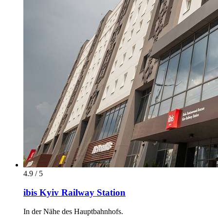
4.9 / 5
ibis Kyiv Railway Station
In der Nähe des Hauptbahnhofs.