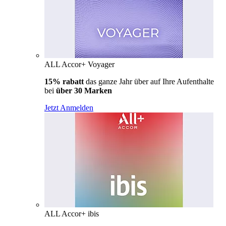
ALL Accor+ Voyager
15% rabatt
das ganze Jahr über auf Ihre Aufenthalte
bei
über 30 Marken
Jetzt Anmelden
ALL Accor+ ibis