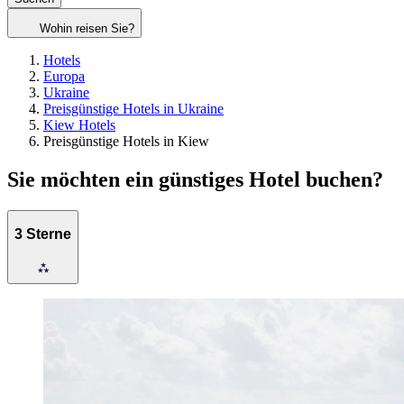
Wohin reisen Sie?
Hotels
Europa
Ukraine
Preisgünstige Hotels in Ukraine
Kiew Hotels
Preisgünstige Hotels in Kiew
Sie möchten ein günstiges Hotel buchen?
3 Sterne