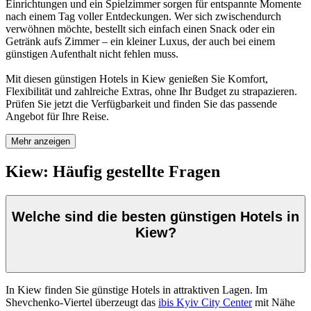
Einrichtungen und ein Spielzimmer sorgen für entspannte Momente
nach einem Tag voller Entdeckungen. Wer sich zwischendurch
verwöhnen möchte, bestellt sich einfach einen Snack oder ein
Getränk aufs Zimmer – ein kleiner Luxus, der auch bei einem
günstigen Aufenthalt nicht fehlen muss.
Mit diesen günstigen Hotels in Kiew genießen Sie Komfort,
Flexibilität und zahlreiche Extras, ohne Ihr Budget zu strapazieren.
Prüfen Sie jetzt die Verfügbarkeit und finden Sie das passende
Angebot für Ihre Reise.
Mehr anzeigen
Kiew: Häufig gestellte Fragen
Welche sind die besten günstigen Hotels in
Kiew?
In Kiew finden Sie günstige Hotels in attraktiven Lagen. Im
Shevchenko-Viertel überzeugt das
ibis Kyiv City Center
mit Nähe