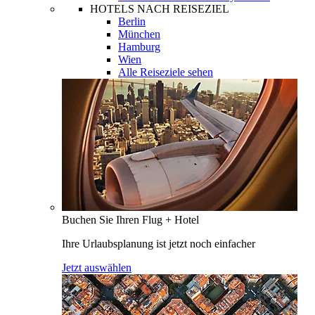
HOTELS NACH REISEZIEL
Berlin
München
Hamburg
Wien
Alle Reiseziele sehen
Buchen Sie Ihren Flug + Hotel
Ihre Urlaubsplanung ist jetzt noch einfacher
Jetzt auswählen