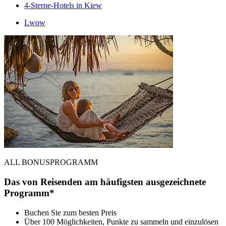
4-Sterne-Hotels in Kiew
Lwow
ALL BONUSPROGRAMM
Das von Reisenden am häufigsten ausgezeichnete
Programm*
Buchen Sie zum besten Preis
Über 100 Möglichkeiten, Punkte zu sammeln und einzulösen