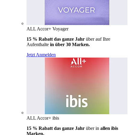
ALL Accor+ Voyager
15 % Rabatt das ganze Jahr
über auf Ihre
Aufenthalte
in über 30 Marken.
Jetzt Anmelden
ALL Accor+ ibis
15 % Rabatt das ganze Jahr
über in
allen ibis
Marken.