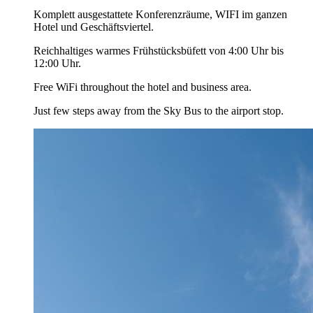
Komplett ausgestattete Konferenzräume, WIFI im ganzen
Hotel und Geschäftsviertel.
Reichhaltiges warmes Frühstücksbüfett von 4:00 Uhr bis
12:00 Uhr.
Free WiFi throughout the hotel and business area.
Just few steps away from the Sky Bus to the airport stop.