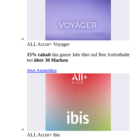
ALL Accor+ Voyager
15% rabatt
das ganze Jahr über auf Ihre Aufenthalte
bei
über 30 Marken
Jetzt Anmelden
ALL Accor+ ibis