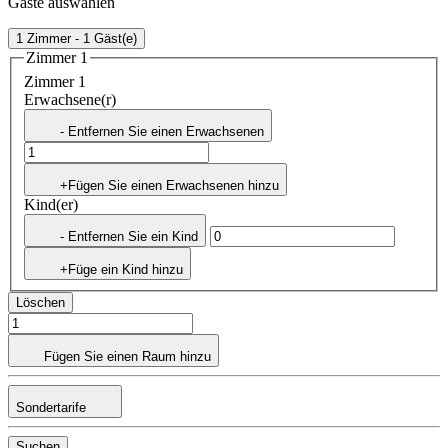
Gäste auswählen
1 Zimmer - 1 Gäst(e)
Zimmer 1
Zimmer 1
Erwachsene(r)
- Entfernen Sie einen Erwachsenen
+Fügen Sie einen Erwachsenen hinzu
Kind(er)
- Entfernen Sie ein Kind
+Füge ein Kind hinzu
Löschen
Fügen Sie einen Raum hinzu
Sondertarife
Suchen