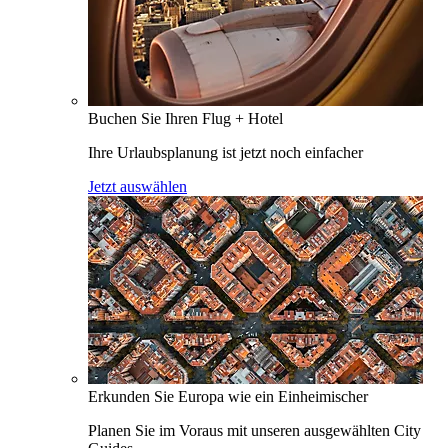
Buchen Sie Ihren Flug + Hotel
Ihre Urlaubsplanung ist jetzt noch einfacher
Jetzt auswählen
Erkunden Sie Europa wie ein Einheimischer
Planen Sie im Voraus mit unseren ausgewählten City