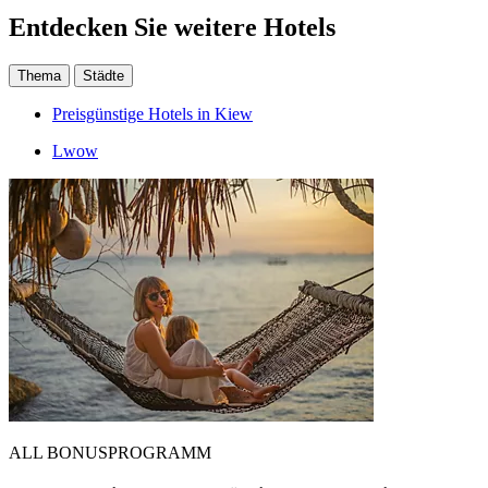
Entdecken Sie weitere Hotels
Thema
Städte
Preisgünstige Hotels in Kiew
Lwow
ALL BONUSPROGRAMM