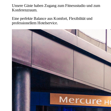
Unsere Gäste haben Zugang zum Fitnessstudio und zum
Konferenzraum.
Eine perfekte Balance aus Komfort, Flexibilität und
professionellem Hotelservice.