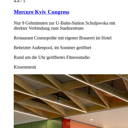
4.4 / 5
Mercure Kyiv Congress
Nur 9 Gehminuten zur U-Bahn-Station Schuljawska mit
direkter Verbindung zum Stadtzentrum
Restaurant Cosmopolite mit eigener Brauerei im Hotel
Beheizter Außenpool, im Sommer geöffnet
Rund um die Uhr geöffnetes Fitnessstudio
Kissenmenü