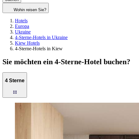
Wohin reisen Sie?
Hotels
Europa
Ukraine
4-Sterne-Hotels in Ukraine
Kiew Hotels
4-Sterne-Hotels in Kiew
Sie möchten ein 4-Sterne-Hotel buchen?
4 Sterne