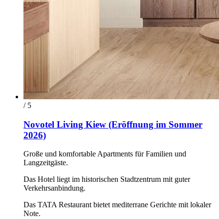
/ 5
Novotel Living Kiew (Eröffnung im Sommer
2026)
Große und komfortable Apartments für Familien und
Langzeitgäste.
Das Hotel liegt im historischen Stadtzentrum mit guter
Verkehrsanbindung.
Das TATA Restaurant bietet mediterrane Gerichte mit lokaler
Note.