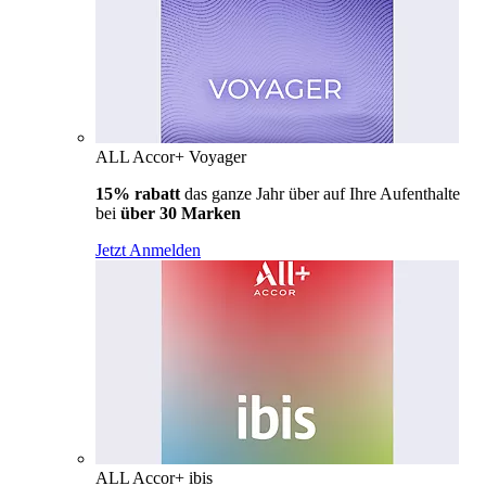
ALL Accor+ Voyager
15% rabatt
das ganze Jahr über auf Ihre Aufenthalte
bei
über 30 Marken
Jetzt Anmelden
ALL Accor+ ibis