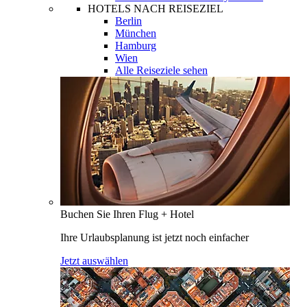
HOTELS NACH REISEZIEL
Berlin
München
Hamburg
Wien
Alle Reiseziele sehen
Buchen Sie Ihren Flug + Hotel
Ihre Urlaubsplanung ist jetzt noch einfacher
Jetzt auswählen