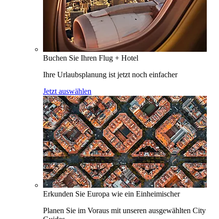
Buchen Sie Ihren Flug + Hotel
Ihre Urlaubsplanung ist jetzt noch einfacher
Jetzt auswählen
Erkunden Sie Europa wie ein Einheimischer
Planen Sie im Voraus mit unseren ausgewählten City