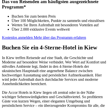
Das von Reisenden am häufigsten ausgezeichnete
Programm*
Buchen Sie zum besten Preis
Über 100 Möglichkeiten, Punkte zu sammeln und einzulösen
Werten Sie Ihren Aufenthalt mit besonderen Vorteilen auf
Über 2.000 exklusive Events weltweit
Kostenlos anmelden
Mehr über das Programm erfahren
Buchen Sie ein 4-Sterne-Hotel in Kiew
In Kiew treffen Reisende auf eine Stadt, die Geschichte und
Moderne auf besondere Weise verbindet. Wer Wert auf Komfort und
stilvolles Ambiente legt, findet in den 4-Sterne-Hotels der
ukrainischen Hauptstadt eine angenehme Balance zwischen
hochwertiger Ausstattung und persönlicher Aufmerksamkeit. Hier
wird jeder Aufenthalt durch durchdachte Services und moderne
Annehmlichkeiten bereichert.
Die Accor Hotels in Kiew liegen oft zentral oder in der Nähe
wichtiger Sehenswürdigkeiten und Geschäftsviertel. So profitieren
Gäste von kurzen Wegen, einer eleganten Umgebung und
persönlichem Service – ein überzeugender Kompromiss für alle, die