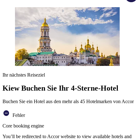
Ihr nächstes Reiseziel
Kiew Buchen Sie Ihr 4-Sterne-Hotel
Buchen Sie ein Hotel aus den mehr als 45 Hotelmarken von Accor
Fehler
Core booking engine
You’ll be redirected to Accor website to view available hotels and