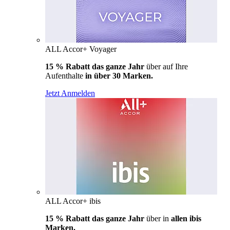
ALL Accor+ Voyager
15 % Rabatt das ganze Jahr
über auf Ihre
Aufenthalte
in über 30 Marken.
Jetzt Anmelden
ALL Accor+ ibis
15 % Rabatt das ganze Jahr
über in
allen ibis
Marken.