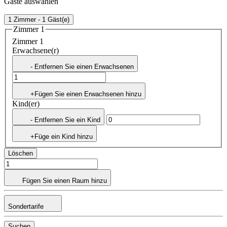
Gäste auswählen
1 Zimmer - 1 Gäst(e)
Zimmer 1
Zimmer 1
Erwachsene(r)
- Entfernen Sie einen Erwachsenen
+Fügen Sie einen Erwachsenen hinzu
Kind(er)
- Entfernen Sie ein Kind
+Füge ein Kind hinzu
Löschen
Fügen Sie einen Raum hinzu
Sondertarife
Suchen