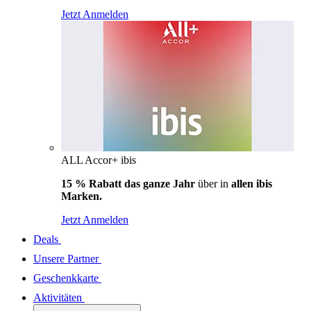
Jetzt Anmelden
ALL Accor+ ibis
15 % Rabatt das ganze Jahr
über in
allen ibis
Marken.
Jetzt Anmelden
Deals
Unsere Partner
Geschenkkarte
Aktivitäten