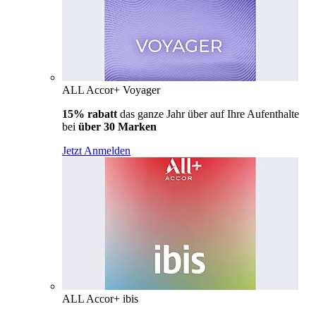
ALL Accor+ Voyager
15% rabatt
das ganze Jahr über auf Ihre Aufenthalte
bei
über 30 Marken
Jetzt Anmelden
ALL Accor+ ibis