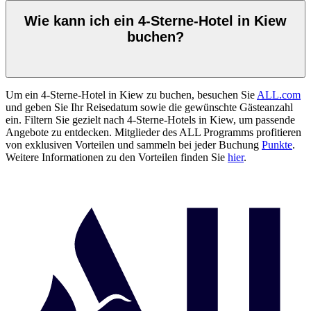
Wie kann ich ein 4-Sterne-Hotel in Kiew
buchen?
Um ein 4-Sterne-Hotel in Kiew zu buchen, besuchen Sie
ALL.com
und geben Sie Ihr Reisedatum sowie die gewünschte Gästeanzahl
ein. Filtern Sie gezielt nach 4-Sterne-Hotels in Kiew, um passende
Angebote zu entdecken. Mitglieder des ALL Programms profitieren
von exklusiven Vorteilen und sammeln bei jeder Buchung
Punkte
.
Weitere Informationen zu den Vorteilen finden Sie
hier
.