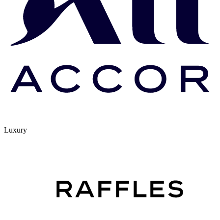
Luxury