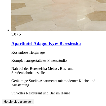
5.0 / 5
Aparthotel Adagio Kyiv Beresteiska
Kostenlose Tiefgarage
Komplett ausgestattetes Fitnessstudio
Nah bei der Beresteiska Metro-, Bus- und
Straßenbahnhaltestelle
Geräumige Studio-Apartments mit moderner Küche und
Ausstattung
Stilvolles Restaurant und Bar im Hause
Hotelpreise anzeigen