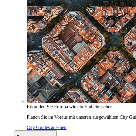
Erkunden Sie Europa wie ein Einheimischer
Planen Sie im Voraus mit unseren ausgewählten City Gui
City Guides ansehen