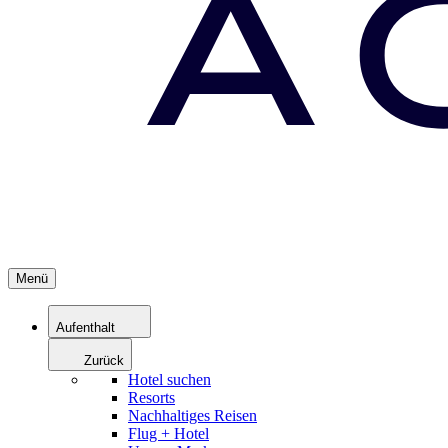
Menü
Aufenthalt
Zurück
Hotel suchen
Resorts
Nachhaltiges Reisen
Flug + Hotel