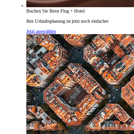
Buchen Sie Ihren Flug + Hotel
Ihre Urlaubsplanung ist jetzt noch einfacher
Jetzt auswählen