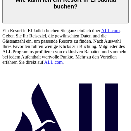
buchen?
Ein Resort in El Jadida buchen Sie ganz einfach über
ALL.com
.
Geben Sie Ihr Reiseziel, die gewünschten Daten und die
Gästeanzahl ein, um passende Resorts zu finden. Nach Auswahl
Ihres Favoriten führen wenige Klicks zur Buchung. Mitglieder des
ALL Programms profitieren von exklusiven Rabatten und sammeln
bei jedem Aufenthalt wertvolle Punkte. Mehr zu den Vorteilen
erfahren Sie direkt auf
ALL.com
.