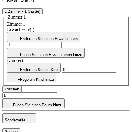
Gäste auswählen
1 Zimmer - 1 Gäst(e)
Zimmer 1
Zimmer 1
Erwachsene(r)
- Entfernen Sie einen Erwachsenen
+Fügen Sie einen Erwachsenen hinzu
Kind(er)
- Entfernen Sie ein Kind
+Füge ein Kind hinzu
Löschen
Fügen Sie einen Raum hinzu
Sondertarife
Suchen