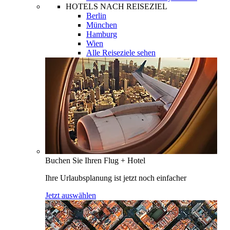
HOTELS NACH REISEZIEL
Berlin
München
Hamburg
Wien
Alle Reiseziele sehen
Buchen Sie Ihren Flug + Hotel
Ihre Urlaubsplanung ist jetzt noch einfacher
Jetzt auswählen