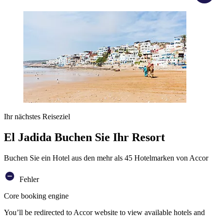
Ihr nächstes Reiseziel
El Jadida Buchen Sie Ihr Resort
Buchen Sie ein Hotel aus den mehr als 45 Hotelmarken von Accor
Fehler
Core booking engine
You’ll be redirected to Accor website to view available hotels and