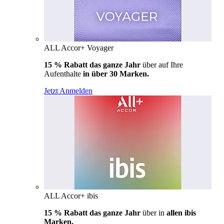
ALL Accor+ Voyager
15 % Rabatt das ganze Jahr
über auf Ihre
Aufenthalte
in über 30 Marken.
Jetzt Anmelden
ALL Accor+ ibis
15 % Rabatt das ganze Jahr
über in
allen ibis
Marken.