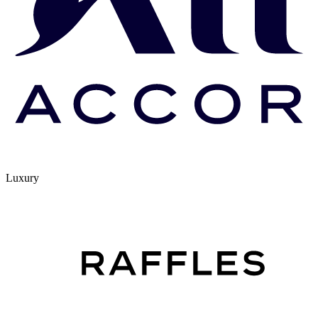
Luxury