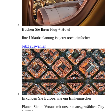
Buchen Sie Ihren Flug + Hotel
Ihre Urlaubsplanung ist jetzt noch einfacher
Jetzt auswählen
Erkunden Sie Europa wie ein Einheimischer
Planen Sie im Voraus mit unseren ausgewählten City