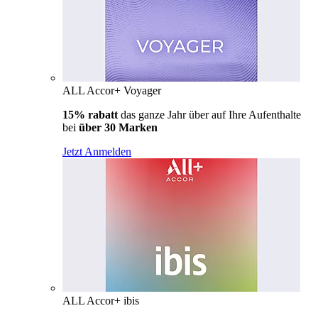
ALL Accor+ Voyager
15% rabatt
das ganze Jahr über auf Ihre Aufenthalte
bei
über 30 Marken
Jetzt Anmelden
ALL Accor+ ibis