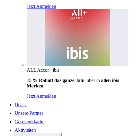
Jetzt Anmelden
ALL Accor+ ibis
15 % Rabatt das ganze Jahr
über in
allen ibis
Marken.
Jetzt Anmelden
Deals
Unsere Partner
Geschenkkarte
Aktivitäten