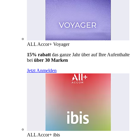
ALL Accor+ Voyager
15% rabatt
das ganze Jahr über auf Ihre Aufenthalte
bei
über 30 Marken
Jetzt Anmelden
ALL Accor+ ibis