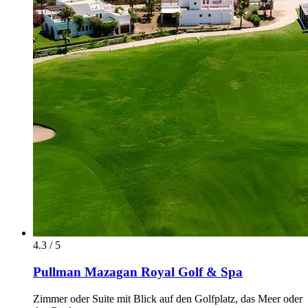
4.3 / 5
Pullman Mazagan Royal Golf & Spa
Zimmer oder Suite mit Blick auf den Golfplatz, das Meer oder