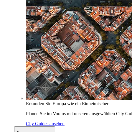
Erkunden Sie Europa wie ein Einheimischer
Planen Sie im Voraus mit unseren ausgewählten City Gui
City Guides ansehen