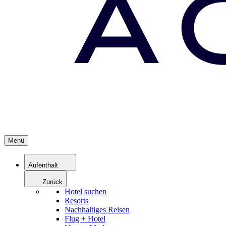
Menü
Aufenthalt
Zurück
Hotel suchen
Resorts
Nachhaltiges Reisen
Flug + Hotel