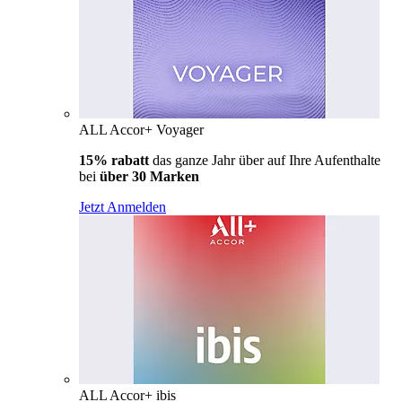
ALL Accor+ Voyager
15% rabatt
das ganze Jahr über auf Ihre Aufenthalte
bei
über 30 Marken
Jetzt Anmelden
ALL Accor+ ibis