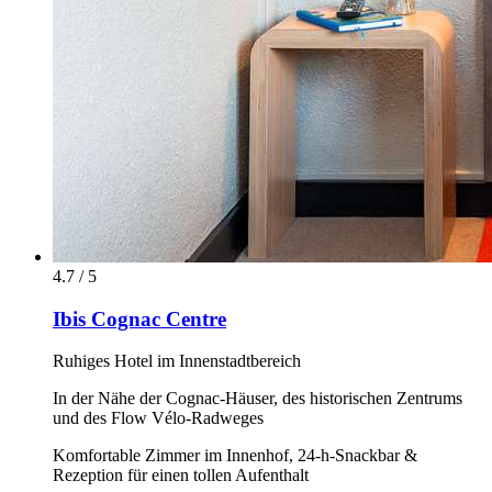
4.7 / 5
Ibis Cognac Centre
Ruhiges Hotel im Innenstadtbereich
In der Nähe der Cognac-Häuser, des historischen Zentrums
und des Flow Vélo-Radweges
Komfortable Zimmer im Innenhof, 24-h-Snackbar &
Rezeption für einen tollen Aufenthalt