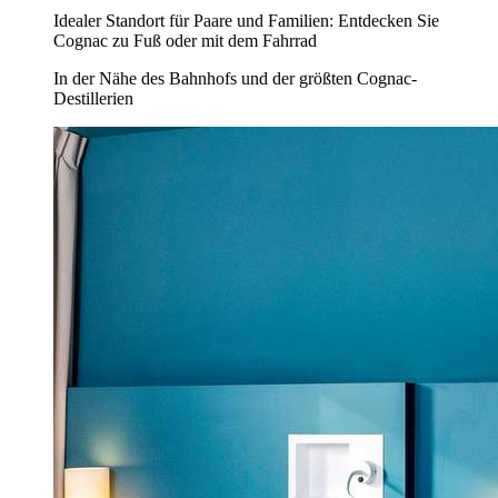
Idealer Standort für Paare und Familien: Entdecken Sie
Cognac zu Fuß oder mit dem Fahrrad
In der Nähe des Bahnhofs und der größten Cognac-
Destillerien