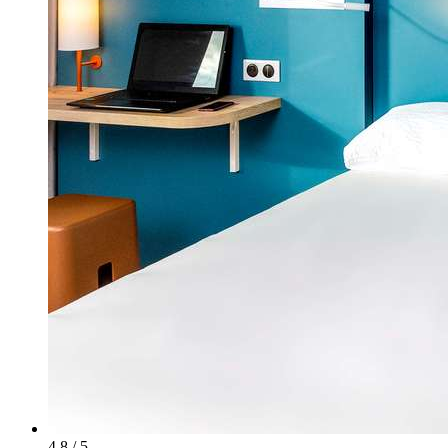
4.8 / 5