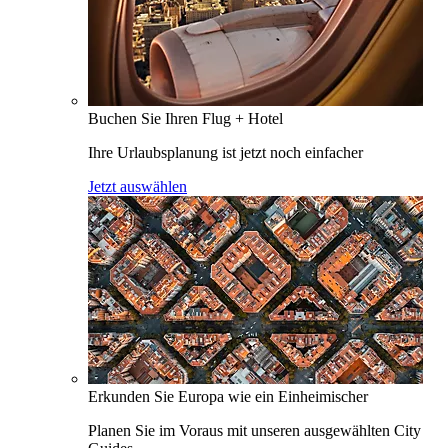
Buchen Sie Ihren Flug + Hotel
Ihre Urlaubsplanung ist jetzt noch einfacher
Jetzt auswählen
Erkunden Sie Europa wie ein Einheimischer
Planen Sie im Voraus mit unseren ausgewählten City