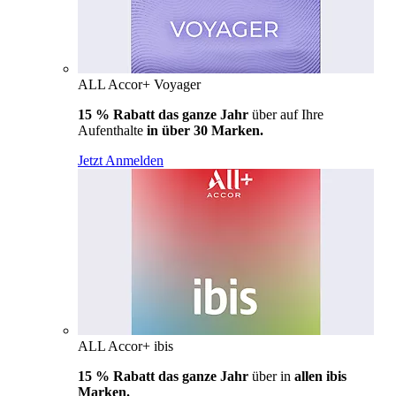
ALL Accor+ Voyager
15 % Rabatt das ganze Jahr
über auf Ihre
Aufenthalte
in über 30 Marken.
Jetzt Anmelden
ALL Accor+ ibis
15 % Rabatt das ganze Jahr
über in
allen ibis
Marken.