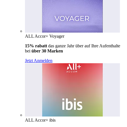
ALL Accor+ Voyager
15% rabatt
das ganze Jahr über auf Ihre Aufenthalte
bei
über 30 Marken
Jetzt Anmelden
ALL Accor+ ibis