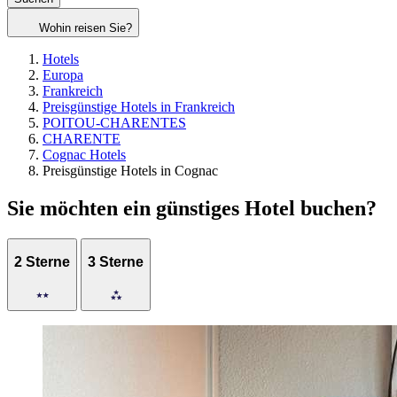
Wohin reisen Sie?
Hotels
Europa
Frankreich
Preisgünstige Hotels in Frankreich
POITOU-CHARENTES
CHARENTE
Cognac Hotels
Preisgünstige Hotels in Cognac
Sie möchten ein günstiges Hotel buchen?
2 Sterne
3 Sterne