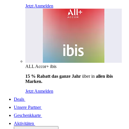
Jetzt Anmelden
ALL Accor+ ibis
15 % Rabatt das ganze Jahr
über in
allen ibis
Marken.
Jetzt Anmelden
Deals
Unsere Partner
Geschenkkarte
Aktivitäten