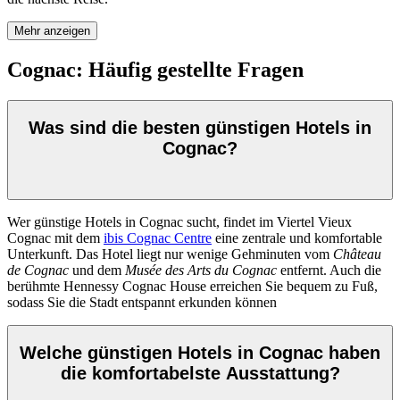
Mehr anzeigen
Cognac: Häufig gestellte Fragen
Was sind die besten günstigen Hotels in
Cognac?
Wer günstige Hotels in Cognac sucht, findet im Viertel Vieux
Cognac mit dem
ibis Cognac Centre
eine zentrale und komfortable
Unterkunft. Das Hotel liegt nur wenige Gehminuten vom
Château
de Cognac
und dem
Musée des Arts du Cognac
entfernt. Auch die
berühmte Hennessy Cognac House erreichen Sie bequem zu Fuß,
sodass Sie die Stadt entspannt erkunden können
Welche günstigen Hotels in Cognac haben
die komfortabelste Ausstattung?