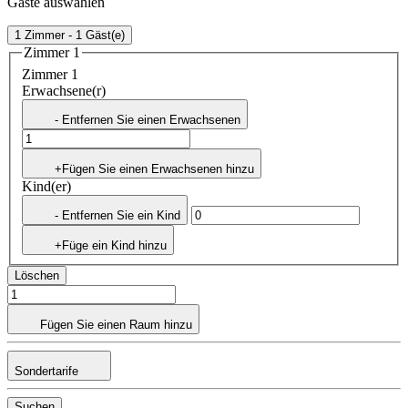
Gäste auswählen
1 Zimmer - 1 Gäst(e)
Zimmer 1
Zimmer 1
Erwachsene(r)
- Entfernen Sie einen Erwachsenen
+Fügen Sie einen Erwachsenen hinzu
Kind(er)
- Entfernen Sie ein Kind
+Füge ein Kind hinzu
Löschen
Fügen Sie einen Raum hinzu
Sondertarife
Suchen