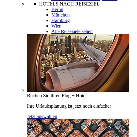
HOTELS NACH REISEZIEL
Berlin
München
Hamburg
Wien
Alle Reiseziele sehen
Buchen Sie Ihren Flug + Hotel
Ihre Urlaubsplanung ist jetzt noch einfacher
Jetzt auswählen