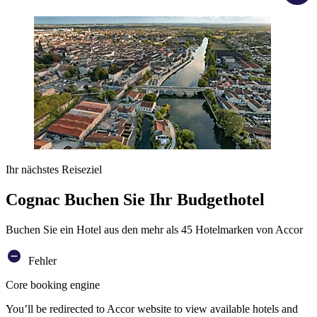
Ihr nächstes Reiseziel
Cognac Buchen Sie Ihr Budgethotel
Buchen Sie ein Hotel aus den mehr als 45 Hotelmarken von Accor
Fehler
Core booking engine
You’ll be redirected to Accor website to view available hotels and