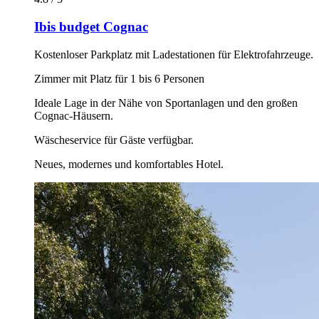
Ibis budget Cognac
Kostenloser Parkplatz mit Ladestationen für Elektrofahrzeuge.
Zimmer mit Platz für 1 bis 6 Personen
Ideale Lage in der Nähe von Sportanlagen und den großen
Cognac-Häusern.
Wäscheservice für Gäste verfügbar.
Neues, modernes und komfortables Hotel.