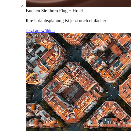
Buchen Sie Ihren Flug + Hotel
Ihre Urlaubsplanung ist jetzt noch einfacher
Jetzt auswählen