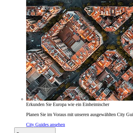
Erkunden Sie Europa wie ein Einheimischer
Planen Sie im Voraus mit unseren ausgewählten City Gui
City Guides ansehen