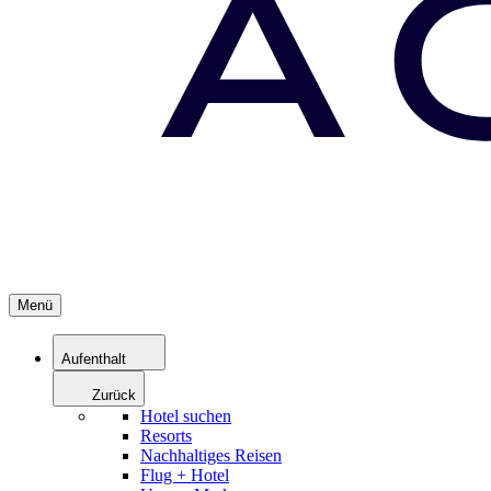
Menü
Aufenthalt
Zurück
Hotel suchen
Resorts
Nachhaltiges Reisen
Flug + Hotel