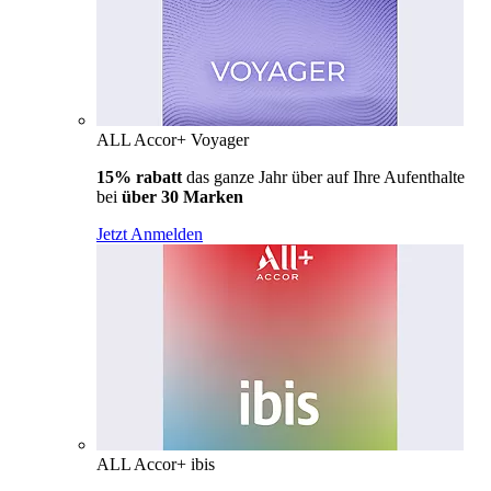
ALL Accor+ Voyager
15% rabatt
das ganze Jahr über auf Ihre Aufenthalte
bei
über 30 Marken
Jetzt Anmelden
ALL Accor+ ibis