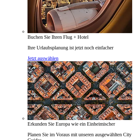
Buchen Sie Ihren Flug + Hotel
Ihre Urlaubsplanung ist jetzt noch einfacher
Jetzt auswählen
Erkunden Sie Europa wie ein Einheimischer
Planen Sie im Voraus mit unseren ausgewählten City