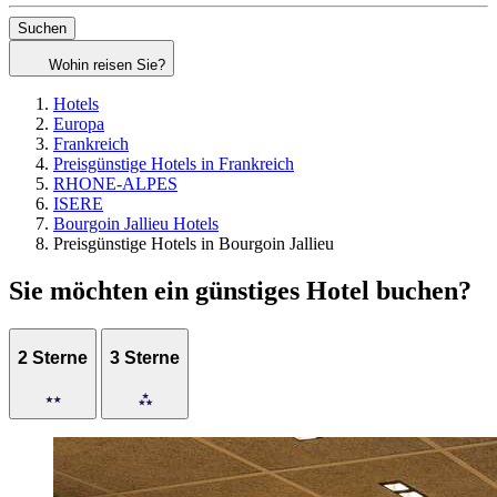
Suchen
Wohin reisen Sie?
Hotels
Europa
Frankreich
Preisgünstige Hotels in Frankreich
RHONE-ALPES
ISERE
Bourgoin Jallieu Hotels
Preisgünstige Hotels in Bourgoin Jallieu
Sie möchten ein günstiges Hotel buchen?
2 Sterne
3 Sterne