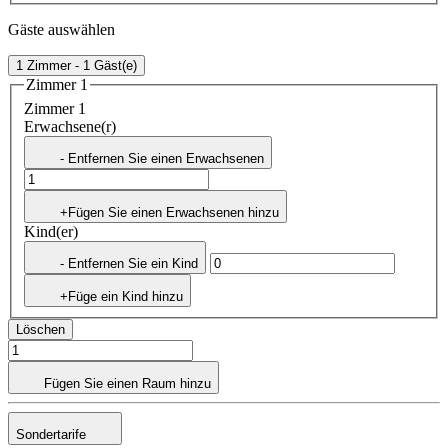
Gäste auswählen
1 Zimmer - 1 Gäst(e)
Zimmer 1
Zimmer 1
Erwachsene(r)
- Entfernen Sie einen Erwachsenen
+Fügen Sie einen Erwachsenen hinzu
Kind(er)
- Entfernen Sie ein Kind
+Füge ein Kind hinzu
Löschen
Fügen Sie einen Raum hinzu
Sondertarife