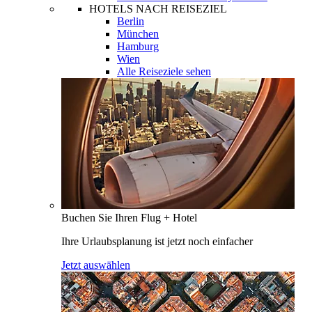
HOTELS NACH REISEZIEL
Berlin
München
Hamburg
Wien
Alle Reiseziele sehen
Buchen Sie Ihren Flug + Hotel
Ihre Urlaubsplanung ist jetzt noch einfacher
Jetzt auswählen