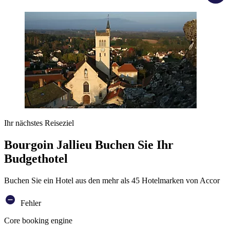
Ihr nächstes Reiseziel
Bourgoin Jallieu Buchen Sie Ihr
Budgethotel
Buchen Sie ein Hotel aus den mehr als 45 Hotelmarken von Accor
Fehler
Core booking engine