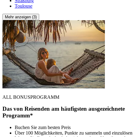
Straßburg
Toulouse
Mehr anzeigen (3)
ALL BONUSPROGRAMM
Das von Reisenden am häufigsten ausgezeichnete
Programm*
Buchen Sie zum besten Preis
Über 100 Möglichkeiten, Punkte zu sammeln und einzulösen