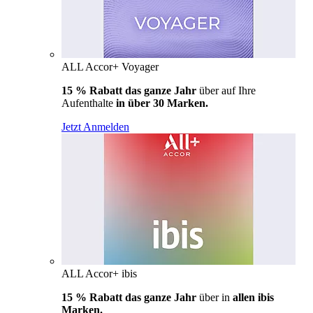
ALL Accor+ Voyager
15 % Rabatt das ganze Jahr
über auf Ihre
Aufenthalte
in über 30 Marken.
Jetzt Anmelden
ALL Accor+ ibis
15 % Rabatt das ganze Jahr
über in
allen ibis
Marken.