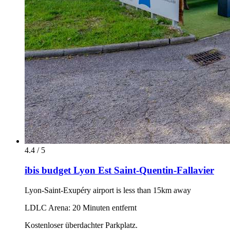
4.4 / 5
ibis budget Lyon Est Saint-Quentin-Fallavier
Lyon-Saint-Exupéry airport is less than 15km away
LDLC Arena: 20 Minuten entfernt
Kostenloser überdachter Parkplatz.