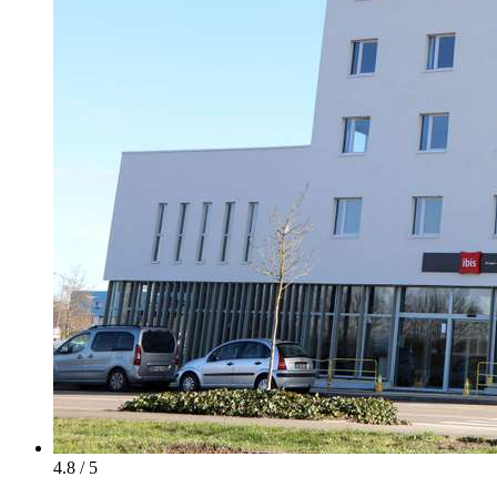
4.8 / 5