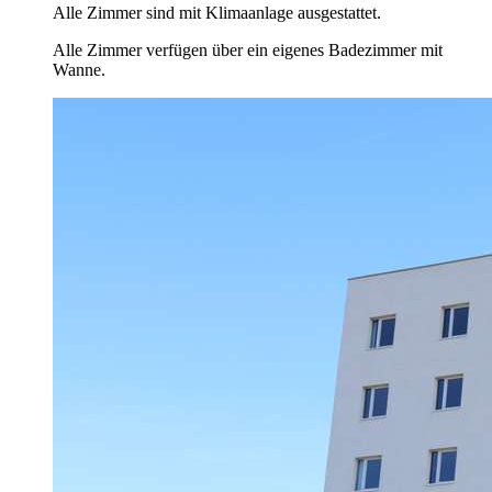
Alle Zimmer sind mit Klimaanlage ausgestattet.
Alle Zimmer verfügen über ein eigenes Badezimmer mit
Wanne.