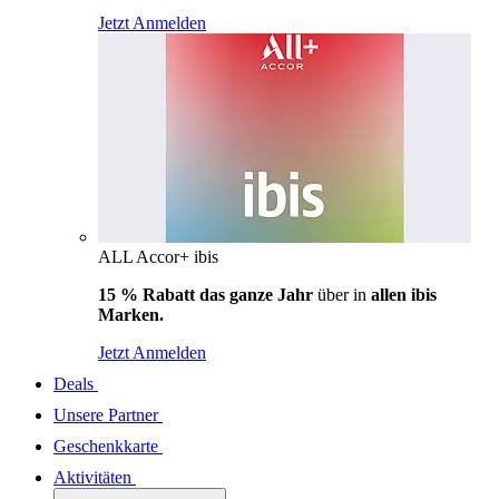
Jetzt Anmelden
ALL Accor+ ibis
15 % Rabatt das ganze Jahr
über in
allen ibis
Marken.
Jetzt Anmelden
Deals
Unsere Partner
Geschenkkarte
Aktivitäten