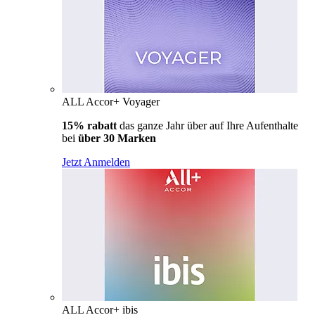
ALL Accor+ Voyager
15% rabatt
das ganze Jahr über auf Ihre Aufenthalte
bei
über 30 Marken
Jetzt Anmelden
ALL Accor+ ibis