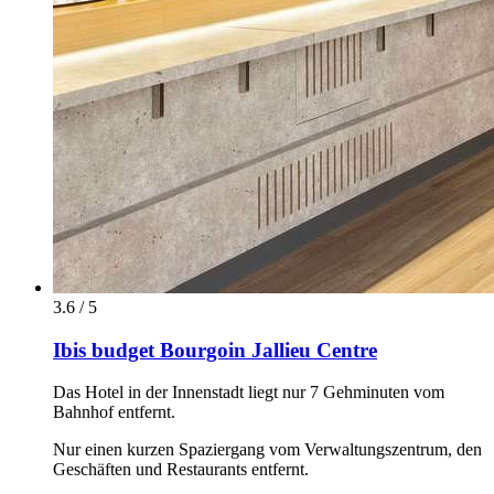
3.6 / 5
Ibis budget Bourgoin Jallieu Centre
Das Hotel in der Innenstadt liegt nur 7 Gehminuten vom
Bahnhof entfernt.
Nur einen kurzen Spaziergang vom Verwaltungszentrum, den
Geschäften und Restaurants entfernt.