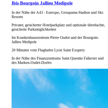
Ibis Bourgoin Jallieu Medipole
In der Nähe der A43 - Eurexpo, Groupama-Stadion und Ski-
Resorts
Privater, gesicherter Hotelparkplatz und optionale überdachte,
gesicherte Parkmöglichkeiten
Im Krankenhauszentrum Pierre Oudot und der Bourgoin-
Jallieu Medipole
20 Minuten vom Flughafen Lyon Saint Exupery
In der Nähe des Finanzzentrums Saint Quentin Fallavier und
des Marken-Outlet-Dorfes