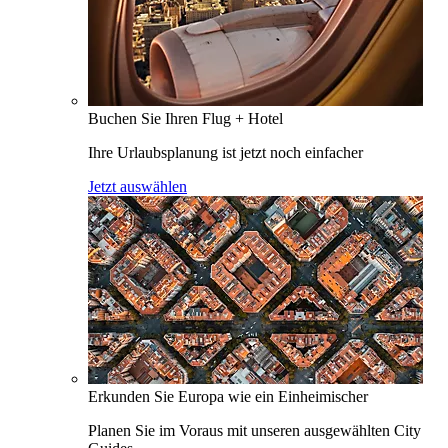
Buchen Sie Ihren Flug + Hotel
Ihre Urlaubsplanung ist jetzt noch einfacher
Jetzt auswählen
Erkunden Sie Europa wie ein Einheimischer
Planen Sie im Voraus mit unseren ausgewählten City