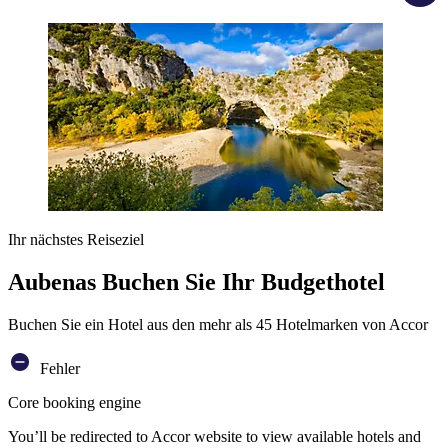
Ihr nächstes Reiseziel
Aubenas Buchen Sie Ihr Budgethotel
Buchen Sie ein Hotel aus den mehr als 45 Hotelmarken von Accor
Fehler
Core booking engine
You’ll be redirected to Accor website to view available hotels and