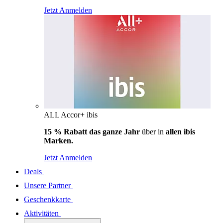
Jetzt Anmelden
ALL Accor+ ibis
15 % Rabatt das ganze Jahr
über in
allen ibis
Marken.
Jetzt Anmelden
Deals
Unsere Partner
Geschenkkarte
Aktivitäten