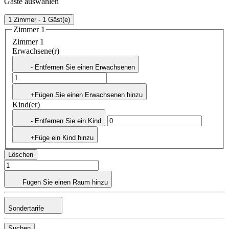
Gäste auswählen
1 Zimmer - 1 Gäst(e)
Zimmer 1
Zimmer 1
Erwachsene(r)
- Entfernen Sie einen Erwachsenen
+Fügen Sie einen Erwachsenen hinzu
Kind(er)
- Entfernen Sie ein Kind
+Füge ein Kind hinzu
Löschen
Fügen Sie einen Raum hinzu
Sondertarife
Suchen