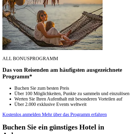
ALL BONUSPROGRAMM
Das von Reisenden am häufigsten ausgezeichnete
Programm*
Buchen Sie zum besten Preis
Über 100 Möglichkeiten, Punkte zu sammeln und einzulösen
Werten Sie Ihren Aufenthalt mit besonderen Vorteilen auf
Über 2.000 exklusive Events weltweit
Kostenlos anmelden
Mehr über das Programm erfahren
Buchen Sie ein günstiges Hotel in