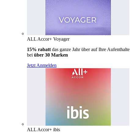
ALL Accor+ Voyager
15% rabatt
das ganze Jahr über auf Ihre Aufenthalte
bei
über 30 Marken
Jetzt Anmelden
ALL Accor+ ibis