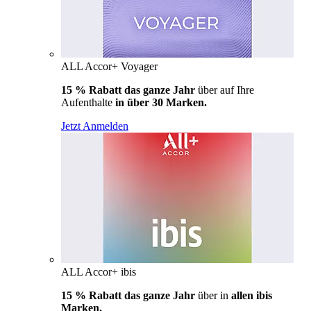
ALL Accor+ Voyager
15 % Rabatt das ganze Jahr
über auf Ihre
Aufenthalte
in über 30 Marken.
Jetzt Anmelden
ALL Accor+ ibis
15 % Rabatt das ganze Jahr
über in
allen ibis
Marken.