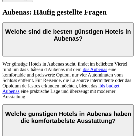
Aubenas: Häufig gestellte Fragen
Welche sind die besten günstigen Hotels in
Aubenas?
Wer günstige Hotels in Aubenas sucht, findet im beliebten Viertel
rund um das Château d'Aubenas mit dem
ibis Aubenas
eine
komfortable und preiswerte Option, nur vier Autominuten vom
Schloss entfernt. Für Reisende, die La source intermittente oder das
Oppidum de Jastres erkunden möchten, bietet das
ibis budget
Aubenas
eine praktische Lage und überzeugt mit moderner
Ausstattung
Welche günstigen Hotels in Aubenas haben
die komfortabelste Ausstattung?