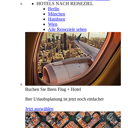
HOTELS NACH REISEZIEL
Berlin
München
Hamburg
Wien
Alle Reiseziele sehen
Buchen Sie Ihren Flug + Hotel
Ihre Urlaubsplanung ist jetzt noch einfacher
Jetzt auswählen