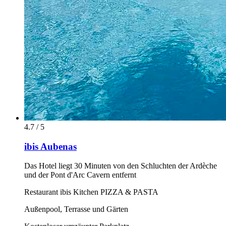
4.7 / 5
ibis Aubenas
Das Hotel liegt 30 Minuten von den Schluchten der Ardèche
und der Pont d'Arc Cavern entfernt
Restaurant ibis Kitchen PIZZA & PASTA
Außenpool, Terrasse und Gärten