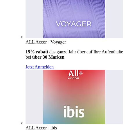
ALL Accor+ Voyager
15% rabatt
das ganze Jahr über auf Ihre Aufenthalte
bei
über 30 Marken
Jetzt Anmelden
ALL Accor+ ibis