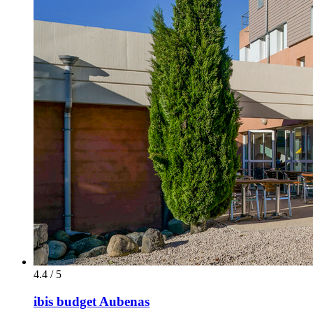
4.4 / 5
ibis budget Aubenas