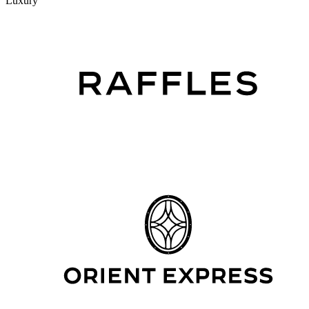
Luxury