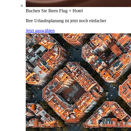
Buchen Sie Ihren Flug + Hotel
Ihre Urlaubsplanung ist jetzt noch einfacher
Jetzt auswählen