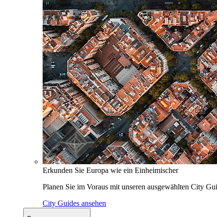
Erkunden Sie Europa wie ein Einheimischer
Planen Sie im Voraus mit unseren ausgewählten City Gui
City Guides ansehen