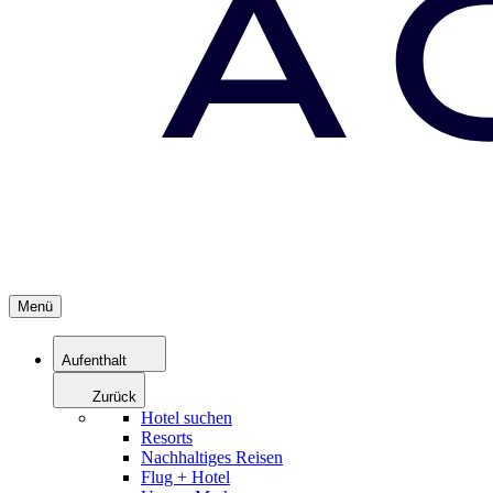
Menü
Aufenthalt
Zurück
Hotel suchen
Resorts
Nachhaltiges Reisen
Flug + Hotel