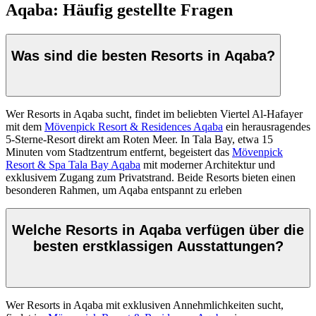
Aqaba: Häufig gestellte Fragen
Was sind die besten Resorts in Aqaba?
Wer Resorts in Aqaba sucht, findet im beliebten Viertel Al-Hafayer
mit dem
Mövenpick Resort & Residences Aqaba
ein herausragendes
5-Sterne-Resort direkt am Roten Meer. In Tala Bay, etwa 15
Minuten vom Stadtzentrum entfernt, begeistert das
Mövenpick
Resort & Spa Tala Bay Aqaba
mit moderner Architektur und
exklusivem Zugang zum Privatstrand. Beide Resorts bieten einen
besonderen Rahmen, um Aqaba entspannt zu erleben
Welche Resorts in Aqaba verfügen über die
besten erstklassigen Ausstattungen?
Wer Resorts in Aqaba mit exklusiven Annehmlichkeiten sucht,