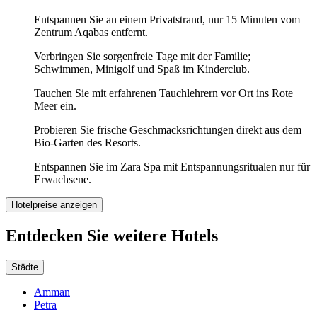
Entspannen Sie an einem Privatstrand, nur 15 Minuten vom
Zentrum Aqabas entfernt.
Verbringen Sie sorgenfreie Tage mit der Familie;
Schwimmen, Minigolf und Spaß im Kinderclub.
Tauchen Sie mit erfahrenen Tauchlehrern vor Ort ins Rote
Meer ein.
Probieren Sie frische Geschmacksrichtungen direkt aus dem
Bio-Garten des Resorts.
Entspannen Sie im Zara Spa mit Entspannungsritualen nur für
Erwachsene.
Hotelpreise anzeigen
Entdecken Sie weitere Hotels
Städte
Amman
Petra