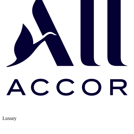
Luxury