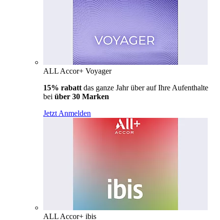
ALL Accor+ Voyager
15% rabatt
das ganze Jahr über auf Ihre Aufenthalte
bei
über 30 Marken
Jetzt Anmelden
ALL Accor+ ibis