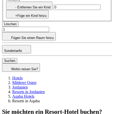
- Entfernen Sie ein Kind
+Füge ein Kind hinzu
Löschen
Fügen Sie einen Raum hinzu
Sondertarife
Suchen
Wohin reisen Sie?
Hotels
Mittlerer Osten
Jordanien
Resorts in Jordanien
Aqaba Hotels
Resorts in Aqaba
Sie möchten ein Resort-Hotel buchen?