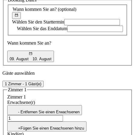
Vorschlag
Wann kommen Sie an?
(optional)
Wählen Sie den Starttermin
Wählen Sie das Enddatum
Wann kommen Sie an?
09. August
10. August
Gäste auswählen
1 Zimmer - 1 Gäst(e)
Zimmer 1
Zimmer 1
Erwachsene(r)
- Entfernen Sie einen Erwachsenen
+Fügen Sie einen Erwachsenen hinzu
Kind(er)