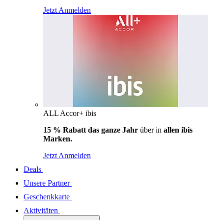
Jetzt Anmelden
ALL Accor+ ibis
15 % Rabatt das ganze Jahr
über in
allen ibis
Marken.
Jetzt Anmelden
Deals
Unsere Partner
Geschenkkarte
Aktivitäten