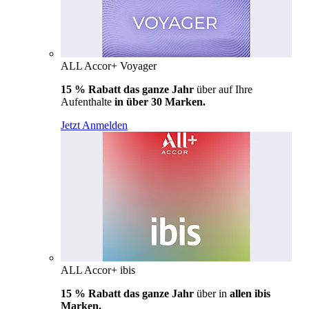
ALL Accor+ Voyager
15 % Rabatt das ganze Jahr
über auf Ihre
Aufenthalte
in über 30 Marken.
Jetzt Anmelden
ALL Accor+ ibis
15 % Rabatt das ganze Jahr
über in
allen ibis
Marken.