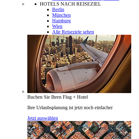
HOTELS NACH REISEZIEL
Berlin
München
Hamburg
Wien
Alle Reiseziele sehen
Buchen Sie Ihren Flug + Hotel
Ihre Urlaubsplanung ist jetzt noch einfacher
Jetzt auswählen