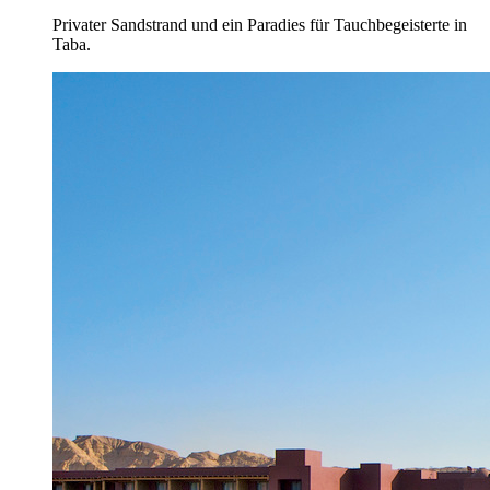
Privater Sandstrand und ein Paradies für Tauchbegeisterte in
Taba.