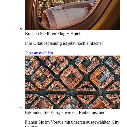
Buchen Sie Ihren Flug + Hotel
Ihre Urlaubsplanung ist jetzt noch einfacher
Jetzt auswählen
Erkunden Sie Europa wie ein Einheimischer
Planen Sie im Voraus mit unseren ausgewählten City