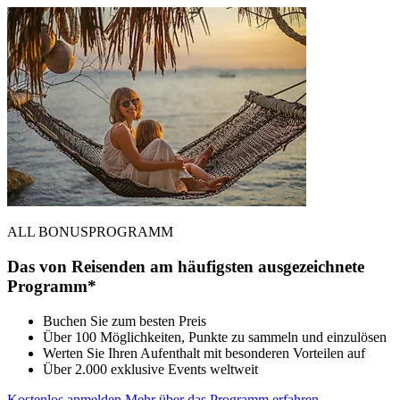
ALL BONUSPROGRAMM
Das von Reisenden am häufigsten ausgezeichnete
Programm*
Buchen Sie zum besten Preis
Über 100 Möglichkeiten, Punkte zu sammeln und einzulösen
Werten Sie Ihren Aufenthalt mit besonderen Vorteilen auf
Über 2.000 exklusive Events weltweit
Kostenlos anmelden
Mehr über das Programm erfahren