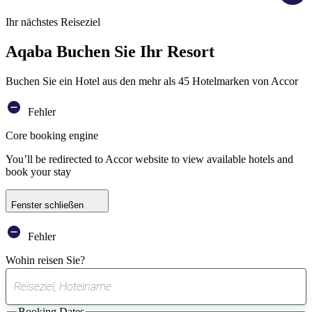
Ihr nächstes Reiseziel
Aqaba Buchen Sie Ihr Resort
Buchen Sie ein Hotel aus den mehr als 45 Hotelmarken von Accor
Fehler
Core booking engine
You’ll be redirected to Accor website to view available hotels and
book your stay
Fenster schließen
Fehler
Wohin reisen Sie?
0
gefundener
Booking Dates