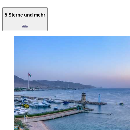
5 Sterne und mehr