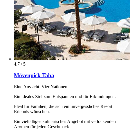
4.7 / 5
Mövenpick Taba
Eine Aussicht. Vier Nationen.
Ein ideales Ziel zum Entspannen und für Erkundungen.
Ideal für Familien, die sich ein unvergessliches Resort-
Erlebnis wünschen.
Ein vielfältiges kulinarisches Angebot mit verlockenden
Aromen für jeden Geschmack.