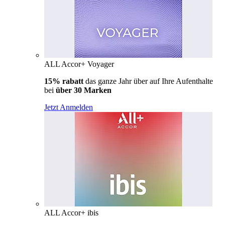
ALL Accor+ Voyager
15% rabatt
das ganze Jahr über auf Ihre Aufenthalte
bei
über 30 Marken
Jetzt Anmelden
ALL Accor+ ibis