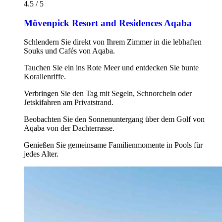
4.5 / 5
Mövenpick Resort and Residences Aqaba
Schlendern Sie direkt von Ihrem Zimmer in die lebhaften
Souks und Cafés von Aqaba.
Tauchen Sie ein ins Rote Meer und entdecken Sie bunte
Korallenriffe.
Verbringen Sie den Tag mit Segeln, Schnorcheln oder
Jetskifahren am Privatstrand.
Beobachten Sie den Sonnenuntergang über dem Golf von
Aqaba von der Dachterrasse.
Genießen Sie gemeinsame Familienmomente in Pools für
jedes Alter.