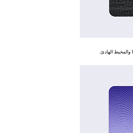
 والمحيط الهادئ.