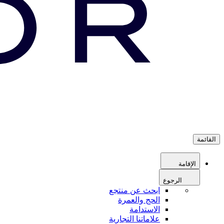
القائمة
الإقامة
الرجوع
ابحث عن منتجع
الحج والعمرة
الاستدامة
علاماتنا التجارية