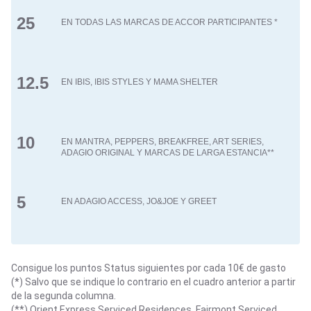
25
12.5
10
5
Consigue los puntos Status siguientes por cada 10€ de gasto
(*) Salvo que se indique lo contrario en el cuadro anterior a partir
de la segunda columna.
(**) Orient Express Serviced Residences, Fairmont Serviced