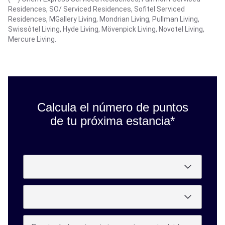
Residences, SO/ Serviced Residences, Sofitel Serviced
Residences, MGallery Living, Mondrian Living, Pullman Living,
Swissôtel Living, Hyde Living, Mövenpick Living, Novotel Living,
Mercure Living.
Calcula el número de puntos
de tu próxima estancia*