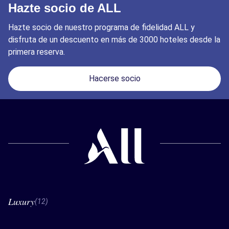
Hazte socio de ALL
Hazte socio de nuestro programa de fidelidad ALL y
disfruta de un descuento en más de 3000 hoteles desde la
primera reserva.
Hacerse socio
Luxury
12 Luxury
(12)
Raffles
Orient Express
Faena