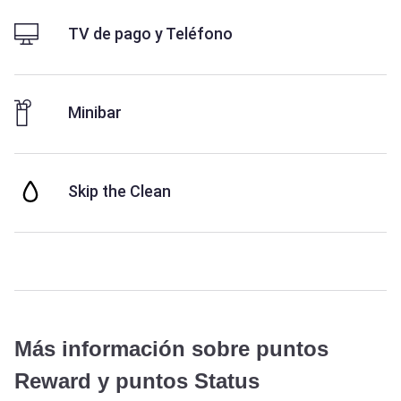
TV de pago y Teléfono
Minibar
Skip the Clean
Más información sobre puntos
Reward y puntos Status