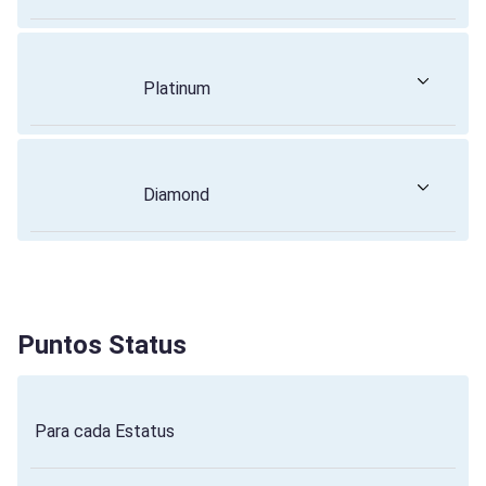
Platinum
Diamond
Puntos Status
Para cada Estatus