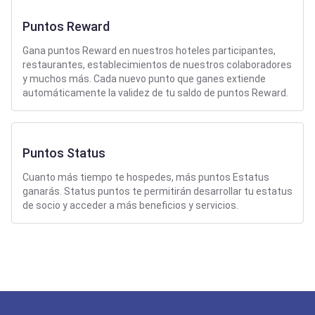
Puntos Reward
Gana puntos Reward en nuestros hoteles participantes,
restaurantes, establecimientos de nuestros colaboradores
y muchos más. Cada nuevo punto que ganes extiende
automáticamente la validez de tu saldo de puntos Reward.
Puntos Status
Cuanto más tiempo te hospedes, más puntos Estatus
ganarás. Status puntos te permitirán desarrollar tu estatus
de socio y acceder a más beneficios y servicios.