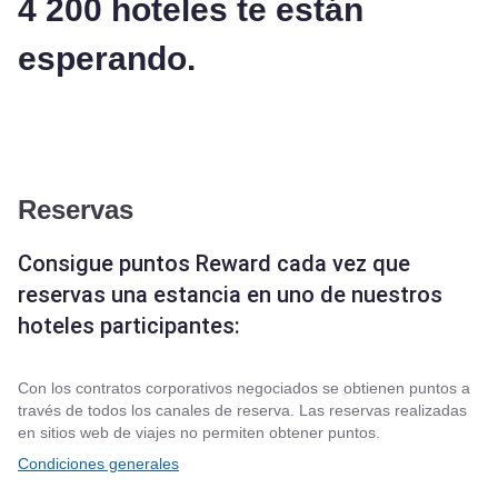
4 200 hoteles te están
esperando.
Reservas
Consigue puntos Reward cada vez que
reservas una estancia en uno de nuestros
hoteles participantes:
Con los contratos corporativos negociados se obtienen puntos a
través de todos los canales de reserva. Las reservas realizadas
en sitios web de viajes no permiten obtener puntos.
Condiciones generales