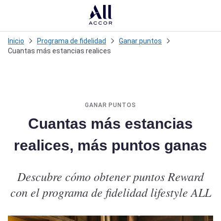
Loadi
Inicio
Programa de fidelidad
Ganar puntos
Cuantas más estancias realices
GANAR PUNTOS
Cuantas más estancias
realices, más puntos ganas
Descubre cómo obtener puntos Reward
con el programa de fidelidad lifestyle ALL