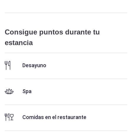
Consigue puntos durante tu
estancia
Desayuno
Spa
Comidas en el restaurante