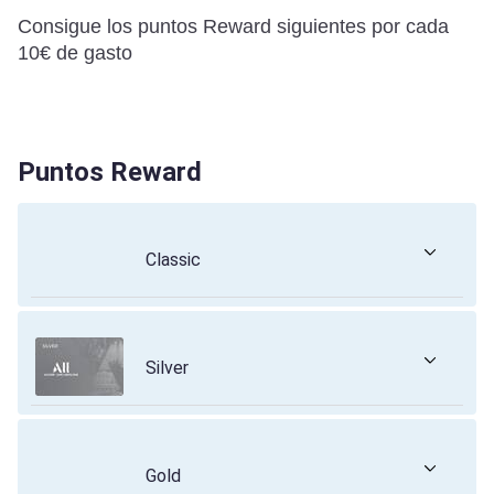
Consigue los puntos Reward siguientes por cada
10€ de gasto
Puntos Reward
Classic
Silver
Gold