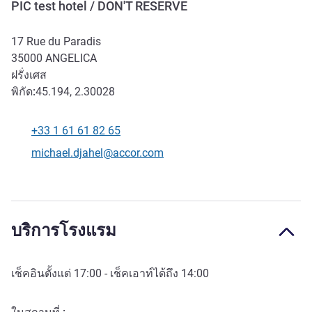
PIC test hotel / DON'T RESERVE
17 Rue du Paradis
35000
ANGELICA
ฝรั่งเศส
พิกัด:
45.194, 2.30028
+33 1 61 61 82 65
โทรศัพท์
อีเมลติดต่อ
michael.djahel@accor.com
บริการโรงแรม
เช็คอินตั้งแต่
17:00
- เช็คเอาท์ได้ถึง
14:00