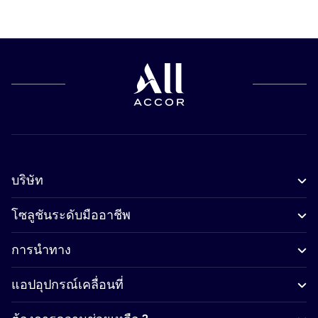
บริษัท
โซลูชันระดับมืออาชีพ
การนำทาง
แอปอุปกรณ์เคลื่อนที่