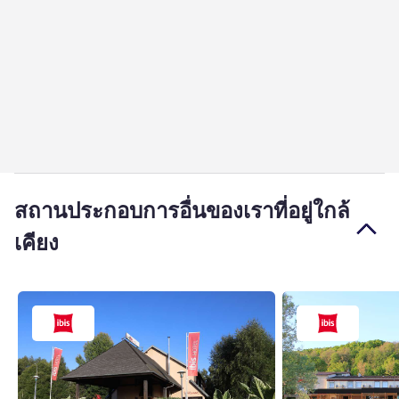
สถานประกอบการอื่นของเราที่อยู่ใกล้
เคียง