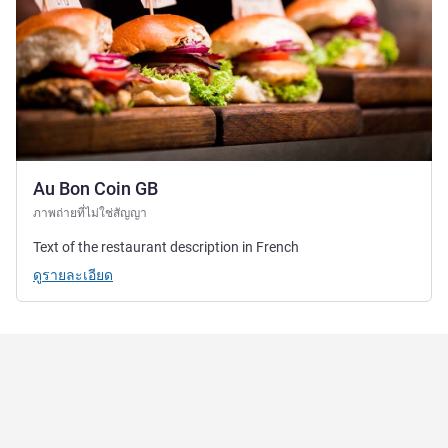
Au Bon Coin GB
ภาพถ่ายที่ไม่ใช่สัญญา
Text of the restaurant description in French
ดูรายละเอียด