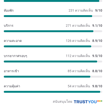
หัองพัก
231 ความคิดเห็น
9/10
บริการ
271 ความคิดเห็น
9.1/10
ความสะอาด
126 ความคิดเห็น
8.9/10
บรรยากาศรอบๆ
112 ความคิดเห็น
9.5/10
อาหารเช้า
85 ความคิดเห็น
8.8/10
ความคุ้มค่า
54 ความคิดเห็น
9.8/10
สนับสนุนโดย