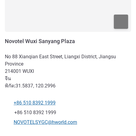
Novotel Wuxi Sanyang Plaza
No 88 Xianqian East Street, Liangxi District, Jiangsu
Province
214001
WUXI
จีน
พิกัด:
31.5837, 120.2996
+86 510 8392 1999
โทรศัพท์
แฟกซ์
+86 510 8392 1999
อีเมลติดต่อ
NOVOTELSYGC@hworld.com