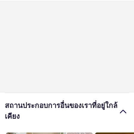
สถานประกอบการอื่นของเราที่อยู่ใกล้
เคียง