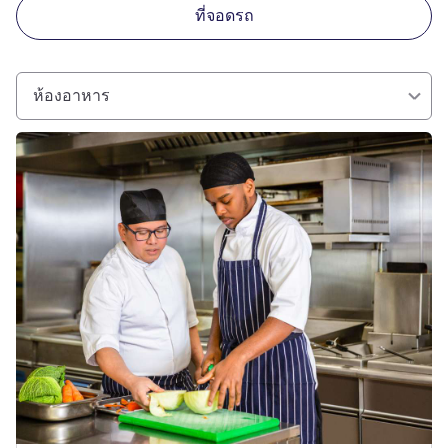
ที่จอดรถ
ห้องอาหาร
ดูรายละเอียด