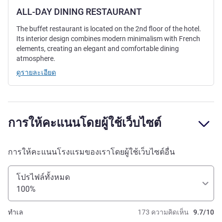
ALL-DAY DINING RESTAURANT
The buffet restaurant is located on the 2nd floor of the hotel.
Its interior design combines modern minimalism with French
elements, creating an elegant and comfortable dining
atmosphere.
ดูรายละเอียด
การให้คะแนนโดยผู้ใช้เว็บไซต์
การให้คะแนนโรงแรมของเราโดยผู้ใช้เว็บไซต์อื่น
โปรไฟล์ทั้งหมด
100%
ทำเล
173 ความคิดเห็น
9.7/10