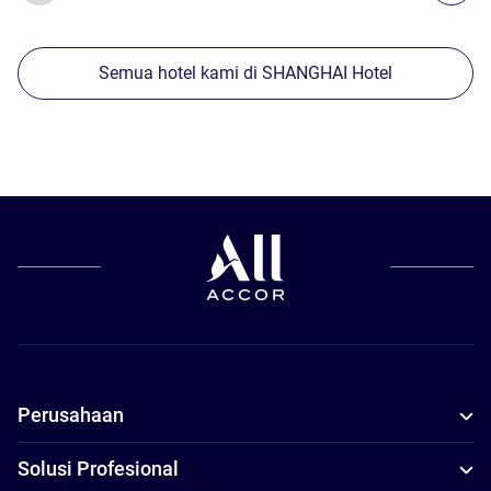
Semua hotel kami di SHANGHAI Hotel
Perusahaan
Solusi Profesional