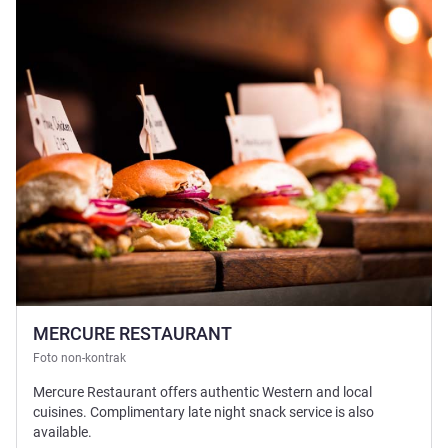
Lihat detail
MERCURE RESTAURANT
Foto non-kontrak
Mercure Restaurant offers authentic Western and local
cuisines. Complimentary late night snack service is also
available.