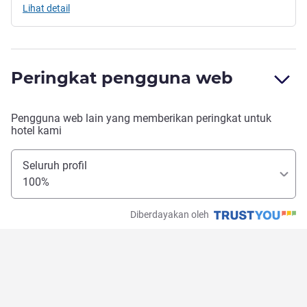
Lihat detail
Peringkat pengguna web
Pengguna web lain yang memberikan peringkat untuk
hotel kami
Seluruh profil
100%
Diberdayakan oleh