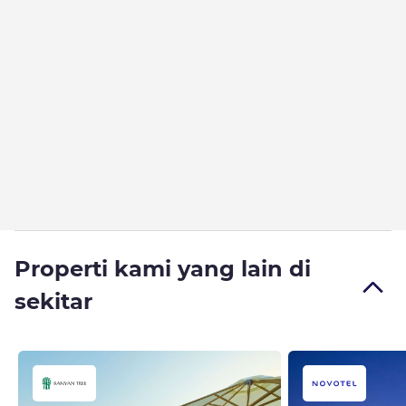
Properti kami yang lain di
sekitar