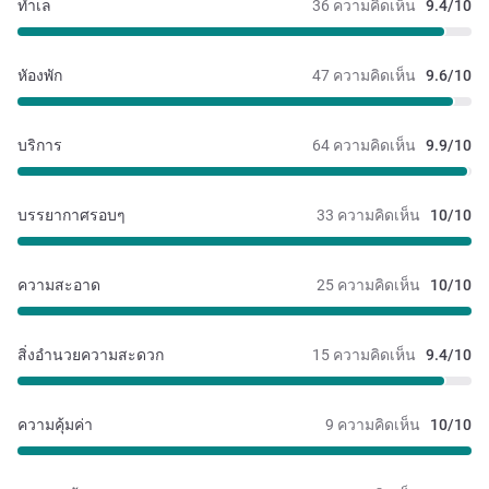
ทำเล
36 ความคิดเห็น
9.4/10
หัองพัก
47 ความคิดเห็น
9.6/10
บริการ
64 ความคิดเห็น
9.9/10
บรรยากาศรอบๆ
33 ความคิดเห็น
10/10
ความสะอาด
25 ความคิดเห็น
10/10
สิ่งอำนวยความสะดวก
15 ความคิดเห็น
9.4/10
ความคุ้มค่า
9 ความคิดเห็น
10/10