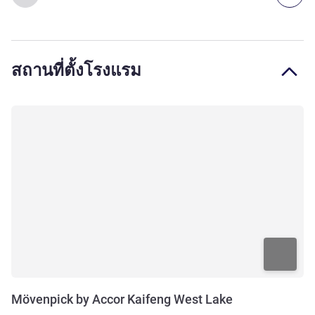
สถานที่ตั้งโรงแรม
Mövenpick by Accor Kaifeng West Lake