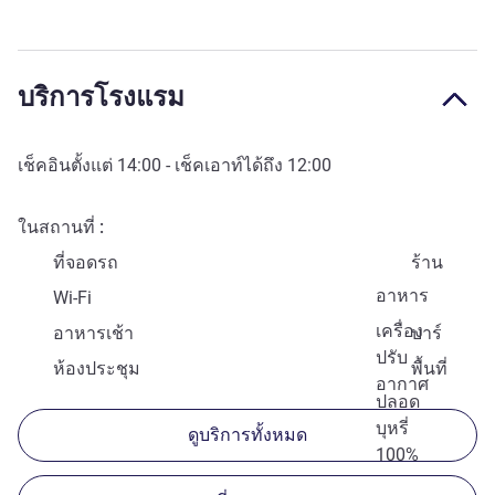
บริการโรงแรม
เช็คอินตั้งแต่
14:00
- เช็คเอาท์ได้ถึง
12:00
ในสถานที่
ที่จอดรถ
ร้าน
อาหาร
Wi-Fi
เครื่อง
อาหารเช้า
บาร์
ปรับ
ห้องประชุม
พื้นที่
อากาศ
ปลอด
บุหรี่
ดูบริการทั้งหมด
100%