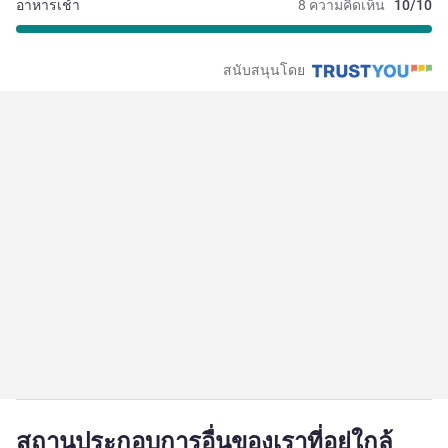
อาหารเช้า
8 ความคิดเห็น
10/10
สนับสนุนโดย
สถานประกอบการอื่นของเราที่อยู่ใกล้