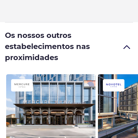
Os nossos outros
estabelecimentos nas
proximidades