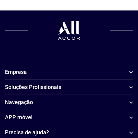
Empresa
Soluções Profissionais
Navegação
APP móvel
Precisa de ajuda?