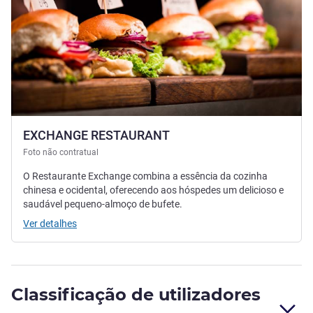
EXCHANGE RESTAURANT
Foto não contratual
O Restaurante Exchange combina a essência da cozinha
chinesa e ocidental, oferecendo aos hóspedes um delicioso e
saudável pequeno-almoço de bufete.
Ver detalhes
Classificação de utilizadores