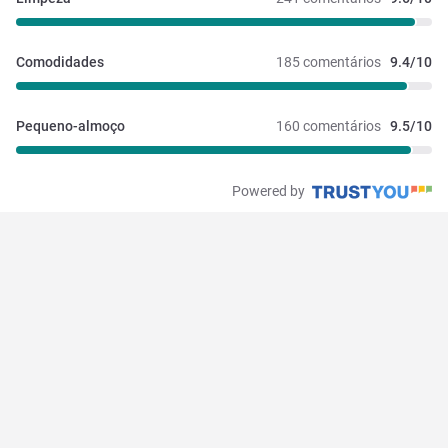
Comodidades
185 comentários
9.4/10
Pequeno-almoço
160 comentários
9.5/10
Powered by