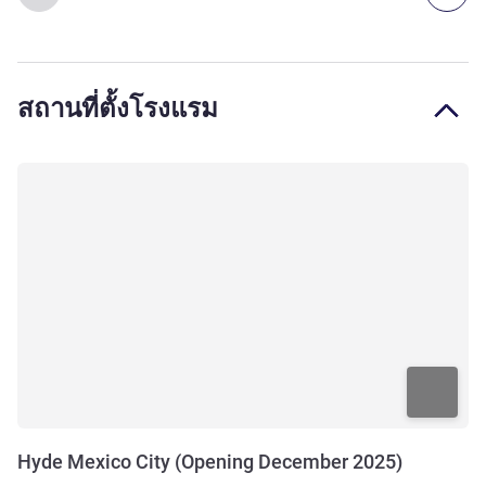
สถานที่ตั้งโรงแรม
Hyde Mexico City (Opening December 2025)