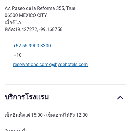
Av. Paseo de la Reforma 355, True
06500
MEXICO CITY
เม็กซิโก
พิกัด:
19.427272, -99.168758
+52 55 9900 3300
โทรศัพท์
แฟกซ์
+10
อีเมลติดต่อ
reservations.cdmx@hydehotels.com
บริการโรงแรม
เช็คอินตั้งแต่
15:00
- เช็คเอาท์ได้ถึง
12:00