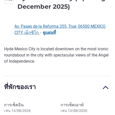
5 ดาว
December 2025)
Av. Paseo de la Reforma 355, True, 06500 MEXICO
CITY, เม็กซิโก
-
ดูแผนที่
Hyde Mexico City is located downtown on the most iconic
รายละเอียด
roundabout in the city with spectacular views of the Angel
of Independence.
ที่พักของเรา
จองโรงแรมนี้
การเช็คอิน
การเช็คเอาท์
เช่น 13/08/2026
เช่น 13/08/2026