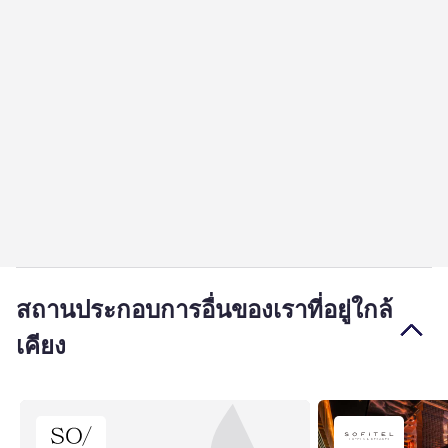
สถานประกอบการอื่นของเราที่อยู่ใกล้
เคียง