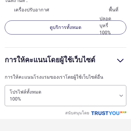
ในสถานที่
เครื่องปรับอากาศ
พื้นที่
ปลอด
บุหรี่
ดูบริการทั้งหมด
100%
การให้คะแนนโดยผู้ใช้เว็บไซต์
การให้คะแนนโรงแรมของเราโดยผู้ใช้เว็บไซต์อื่น
โปรไฟล์ทั้งหมด
100%
สนับสนุนโดย