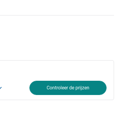
Controleer de prijzen