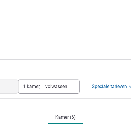
1 kamer, 1 volwassen
Speciale tarieven
Kamer (6)