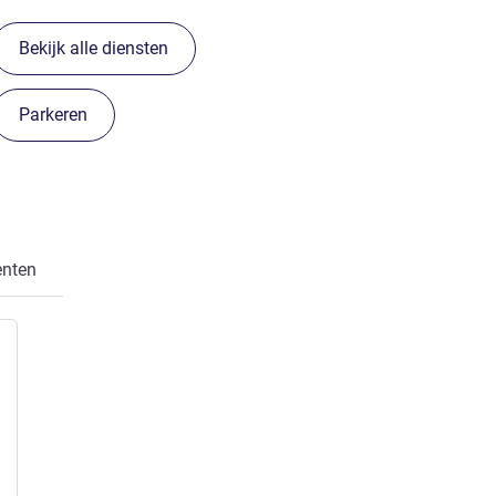
Bekijk alle diensten
Parkeren
enten