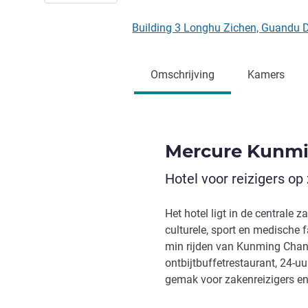
Building 3 Longhu Zichen, Guandu 
Omschrijving
Kamers
Mercure Kunmi
Hotel voor reizigers op
Het hotel ligt in de centrale
culturele, sport en medische f
min rijden van Kunming Chang
ontbijtbuffetrestaurant, 24-u
gemak voor zakenreizigers en