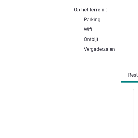
Op het terrein
Parking
Wifi
Ontbijt
Vergaderzalen
Rest