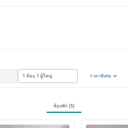
1 ห้อง, 1 ผู้ใหญ่
ราคาพิเศษ
ห้องพัก (5)
ดูรายละเอียด