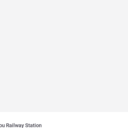
u Railway Station