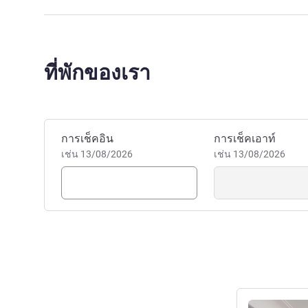
ที่พักของเรา
จองสถานประกอบการนี้
การเช็คอิน
การเช็คเอาท์
เช่น 13/08/2026
เช่น 13/08/2026
ดูรายละเอียด