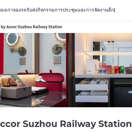
ของเรา
จองรถรับส่ง
กิจกรรม
การประชุมและการจัดงาน
อีก
by Accor Suzhou Railway Station
ccor Suzhou Railway Station