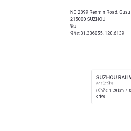
NO 2899 Renmin Road, Gusu D
215000
SUZHOU
จีน
พิกัด:
31.336055, 120.6139
การเข้าถึงและการเดินทาง
SUZHOU RAIL
สถานีรถไฟ
เข้าถึง:
1.29
km
/
0
drive