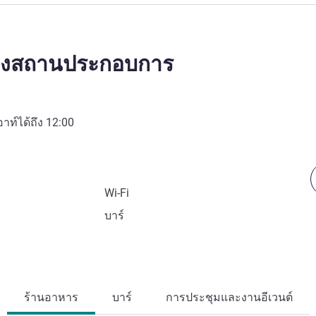
ของสถานประกอบการ
อาท์ได้ถึง
12:00
Wi-Fi
บาร์
ร้านอาหาร
บาร์
การประชุมและงานอีเวนต์