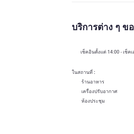
บริการต่าง ๆ 
เช็คอินตั้งแต่
14:00
- เช็คเ
ในสถานที่
ร้านอาหาร
เครื่องปรับอากาศ
ห้องประชุม