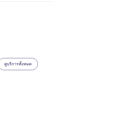
ดูบริการทั้งหมด