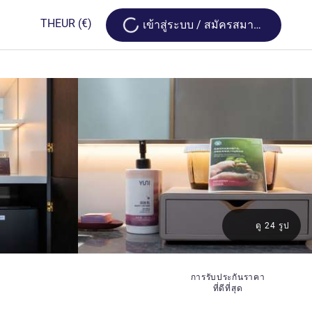
Loading...
TH
EUR
(€)
เข้าสู่ระบบ / สมัครสมาชิก
ดู 24 รูป
การรับประกันราคา
ที่ดีที่สุด