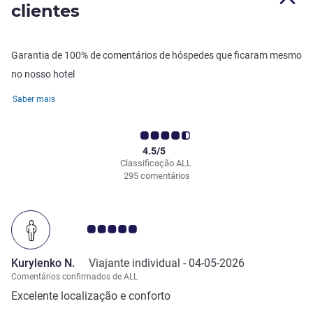
clientes
Garantia de 100% de comentários de hóspedes que ficaram mesmo
no nosso hotel
Saber mais
4.5/5
Classificação ALL
295 comentários
Nota clientes Avis 5.0/5
Kurylenko N.
Viajante individual -
04-05-2026
Comentários confirmados de ALL
Excelente localização e conforto