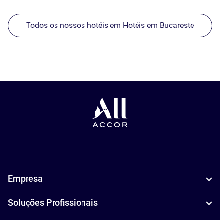
Todos os nossos hotéis em Hotéis em Bucareste
Empresa
Soluções Profissionais