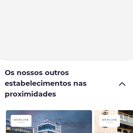
Os nossos outros
estabelecimentos nas
proximidades