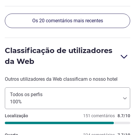
Os 20 comentários mais recentes
Classificação de utilizadores
da Web
Outros utilizadores da Web classificam o nosso hotel
Todos os perfis
100%
Localização
151 comentários
8.7/10