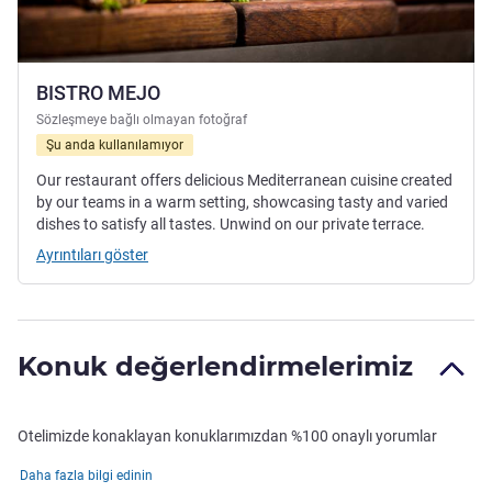
BISTRO MEJO
Sözleşmeye bağlı olmayan fotoğraf
Şu anda kullanılamıyor
Our restaurant offers delicious Mediterranean cuisine created
by our teams in a warm setting, showcasing tasty and varied
dishes to satisfy all tastes. Unwind on our private terrace.
Ayrıntıları göster
Konuk değerlendirmelerimiz
Otelimizde konaklayan konuklarımızdan %100 onaylı yorumlar
Daha fazla bilgi edinin