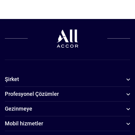
Şirket
Profesyonel Çözümler
Gezinmeye
Mobil hizmetler