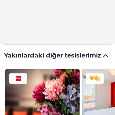
Yakınlardaki diğer tesislerimiz