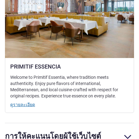
PRIMITIF ESSENCIA
Welcome to Primitif Essentia, where tradition meets
authenticity. Enjoy pure flavors of international,
Mediterranean, and local cuisine-crafted with respect for
original recipes. Experience true essence on every plate.
ดูรายละเอียด
การให้คะแนนโดยผู้ใช้เว็บไซต์