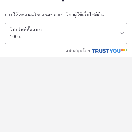
การให้คะแนนโรงแรมของเราโดยผู้ใช้เว็บไซต์อื่น
โปรไฟล์ทั้งหมด
100%
สนับสนุนโดย