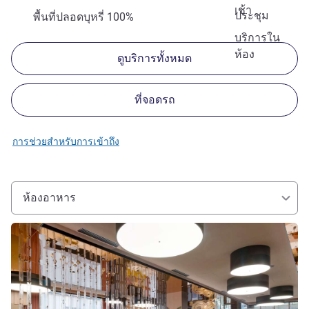
เช้า
ประชุม
พื้นที่ปลอดบุหรี่ 100%
บริการใน
ห้อง
ดูบริการทั้งหมด
ที่จอดรถ
การช่วยสำหรับการเข้าถึง
ห้องอาหาร
ดูรายละเอียด