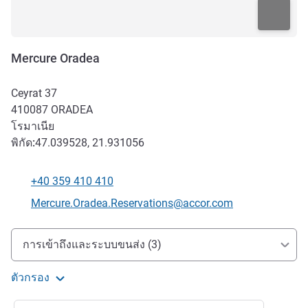
Mercure Oradea
Ceyrat 37
410087
ORADEA
โรมาเนีย
พิกัด:
47.039528, 21.931056
+40 359 410 410
โทรศัพท์
อีเมลติดต่อ
Mercure.Oradea.Reservations@accor.com
การเข้าถึงและการเดินทาง
การเข้าถึงและระบบขนส่ง (3)
ตัวกรอง