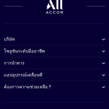
บริษัท
โซลูชันระดับมืออาชีพ
การนำทาง
แอปอุปกรณ์เคลื่อนที่
ต้องการความช่วยเหลือ ?