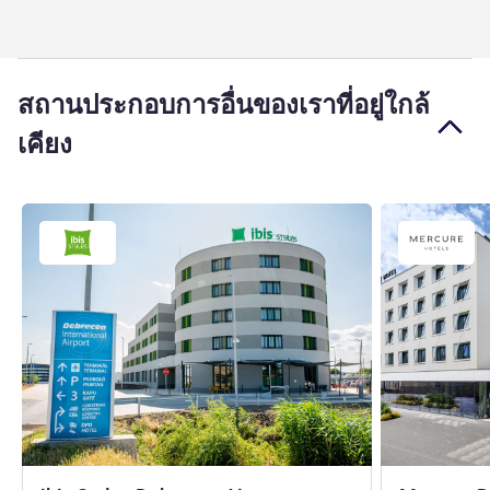
สถานประกอบการอื่นของเราที่อยู่ใกล้
เคียง