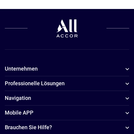
Unternehmen
Professionelle Lösungen
Navigation
Mobile APP
Brauchen Sie Hilfe?