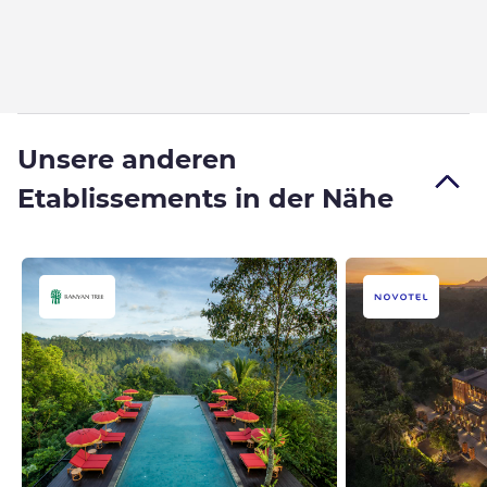
Unsere anderen
Etablissements in der Nähe