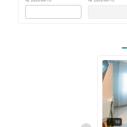
예: 2026-08-13
예: 2026-08-13
세부 정보 보
10