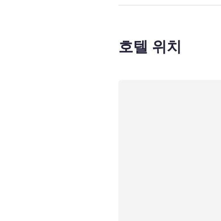
호텔 위치