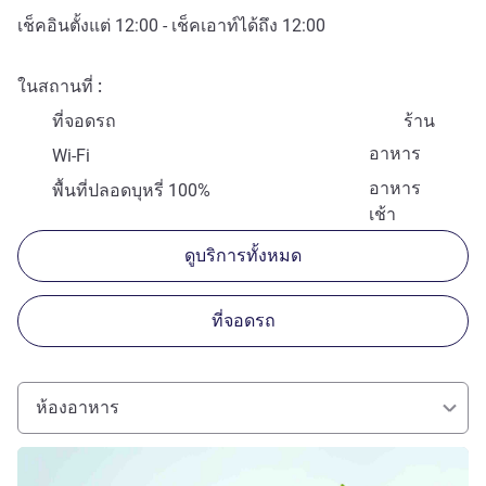
เช็คอินตั้งแต่
12:00
- เช็คเอาท์ได้ถึง
12:00
ในสถานที่
ที่จอดรถ
ร้าน
อาหาร
Wi-Fi
อาหาร
พื้นที่ปลอดบุหรี่ 100%
เช้า
ดูบริการทั้งหมด
ที่จอดรถ
ห้องอาหาร
ดูรายละเอียด