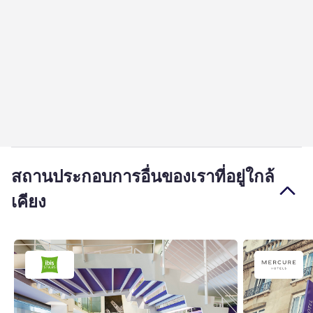
สถานประกอบการอื่นของเราที่อยู่ใกล้
เคียง