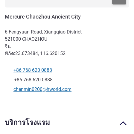
Mercure Chaozhou Ancient City
6 Fengyuan Road, Xiangqiao District
521000
CHAOZHOU
จีน
พิกัด:
23.673484, 116.620152
+86 768 620 0888
โทรศัพท์
แฟกซ์
+86 768 620 0888
อีเมลติดต่อ
chenmin0200@hworld.com
บริการโรงแรม