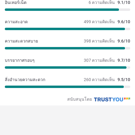
อินเทอร์เน็ต
6 ความคิดเห็น
9.1/10
ความสะอาด
499 ความคิดเห็น
9.6/10
ความสะดวกสบาย
398 ความคิดเห็น
9.6/10
บรรยากาศรอบๆ
307 ความคิดเห็น
9.7/10
สิ่งอำนวยความสะดวก
260 ความคิดเห็น
9.5/10
สนับสนุนโดย