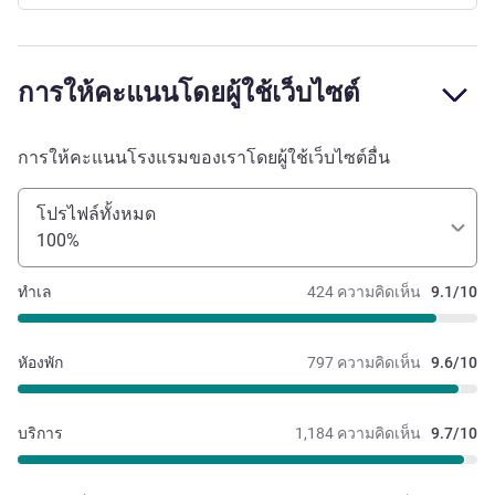
การให้คะแนนโดยผู้ใช้เว็บไซต์
การให้คะแนนโรงแรมของเราโดยผู้ใช้เว็บไซต์อื่น
โปรไฟล์ทั้งหมด
100%
ทำเล
424 ความคิดเห็น
9.1/10
หัองพัก
797 ความคิดเห็น
9.6/10
บริการ
1,184 ความคิดเห็น
9.7/10