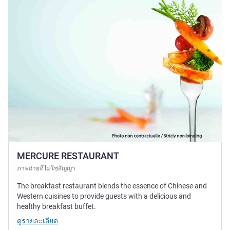
MERCURE RESTAURANT
ภาพถ่ายที่ไม่ใช่สัญญา
The breakfast restaurant blends the essence of Chinese and
Western cuisines to provide guests with a delicious and
healthy breakfast buffet.
ดูรายละเอียด