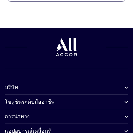
บริษัท
โซลูชันระดับมืออาชีพ
การนำทาง
แอปอุปกรณ์เคลื่อนที่