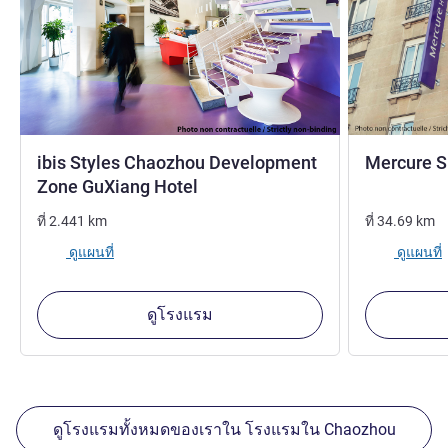
ibis Styles Chaozhou Development
Mercure S
3 ดาว
Zone GuXiang Hotel
ที่
2.441
km
ที่
34.69
km
ดูแผนที่
ดูแผนที่
ดูโรงแรม
ดูโรงแรมทั้งหมดของเราใน โรงแรมใน Chaozhou