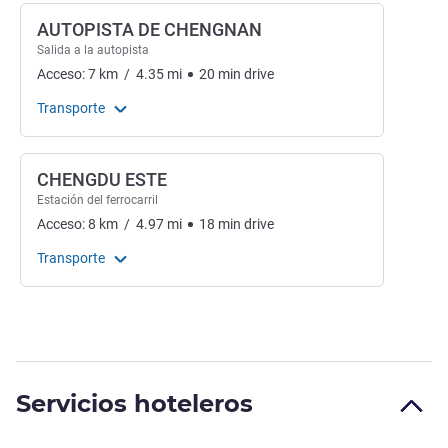
AUTOPISTA DE CHENGNAN
Salida a la autopista
Acceso:
7
km
/
4.35
mi
20
min
drive
Transporte
CHENGDU ESTE
Estación del ferrocarril
Acceso:
8
km
/
4.97
mi
18
min
drive
Transporte
Servicios hoteleros