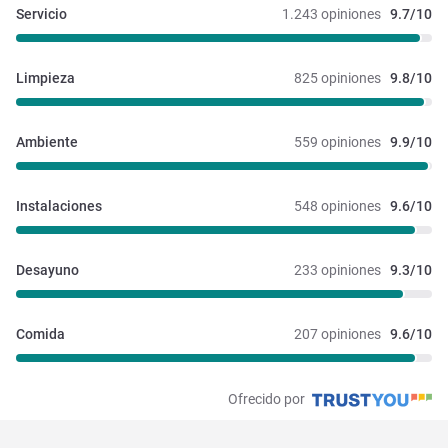
Servicio
1.243 opiniones
9.7/10
Limpieza
825 opiniones
9.8/10
Ambiente
559 opiniones
9.9/10
Instalaciones 
548 opiniones
9.6/10
Desayuno
233 opiniones
9.3/10
Comida
207 opiniones
9.6/10
Ofrecido por