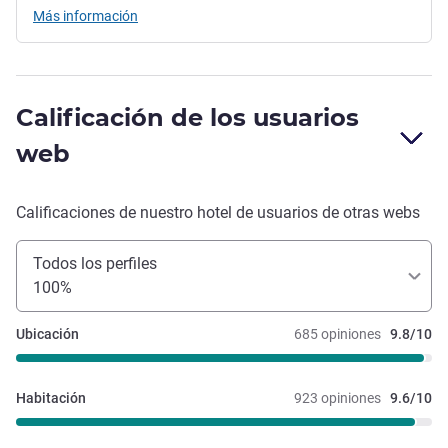
Más información
Calificación de los usuarios
web
Calificaciones de nuestro hotel de usuarios de otras webs
Todos los perfiles
100%
Ubicación
685 opiniones
9.8/10
Habitación
923 opiniones
9.6/10