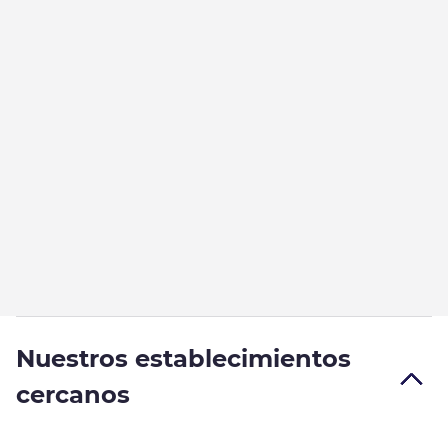
Nuestros establecimientos
cercanos