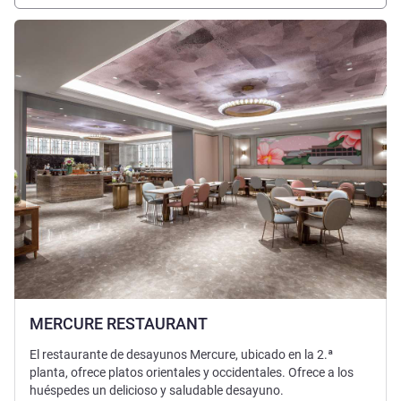
Más información
MERCURE RESTAURANT
El restaurante de desayunos Mercure, ubicado en la 2.ª
planta, ofrece platos orientales y occidentales. Ofrece a los
huéspedes un delicioso y saludable desayuno.