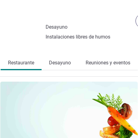
Desayuno
Instalaciones libres de humos
Restaurante
Desayuno
Reuniones y eventos
Más información