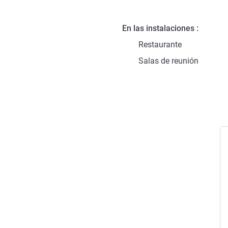
En las instalaciones
Restaurante
Salas de reunión