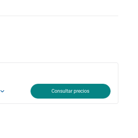
Consultar precios