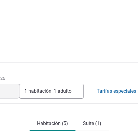
026
1 habitación, 1 adulto
Tarifas especiales
Habitación (5)
Suite (1)