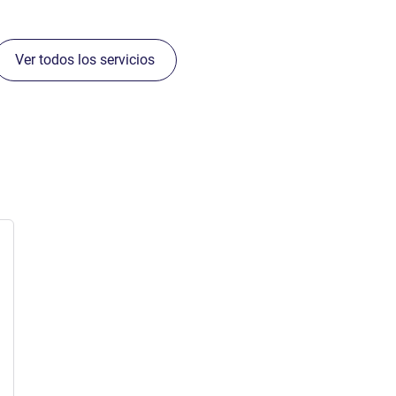
Ver todos los servicios