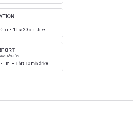
ATION
.6
mi
1
hrs
20
min
drive
RPORT
อดเครื่องบิน
.71
mi
1
hrs
10
min
drive