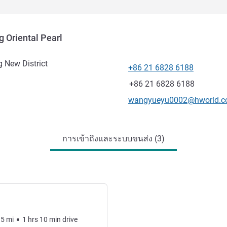
 Oriental Pearl
 New District
+86 21 6828 6188
โทรศัพท์
แฟกซ์
+86 21 6828 6188
อีเมลติดต่อ
wangyueyu0002@hworld.
การเข้าถึงและระบบขนส่ง (3)
.5
mi
1
hrs
10
min
drive