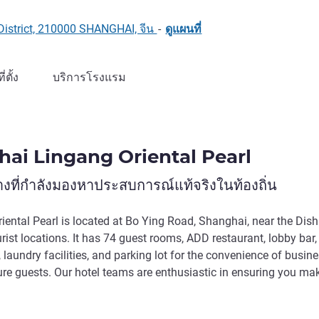
istrict, 210000 SHANGHAI, จีน
-
ดูแผนที่
ที่ตั้ง
บริการโรงแรม
ai Lingang Oriental Pearl
งที่กำลังมองหาประสบการณ์แท้จริงในท้องถิ่น
ental Pearl is located at Bo Ying Road, Shanghai, near the Dish
ist locations. It has 74 guest rooms, ADD restaurant, lobby bar,
 laundry facilities, and parking lot for the convenience of busin
re guests. Our hotel teams are enthusiastic in ensuring you ma