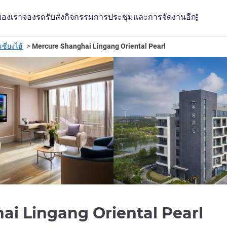
ของเรา
จองรถรับส่ง
กิจกรรม
การประชุมและการจัดงาน
อีก
ซี่ยงไฮ้
Mercure Shanghai Lingang Oriental Pearl
4 
ai Lingang Oriental Pearl