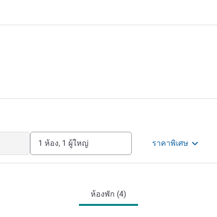
1 ห้อง, 1 ผู้ใหญ่
ราคาพิเศษ
ห้องพัก (4)