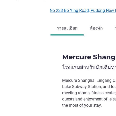
No 233 Bo Ying Road, Pudong New D
รายละเอียด
ห้องพัก
Mercure Shangh
โรงแรมสำหรับนักเดินทา
Mercure Shanghai Lingang Ori
Lake Subway Station, and tour
meeting rooms, fitness center,
guests and enjoyment of leisu
the most of your stay.