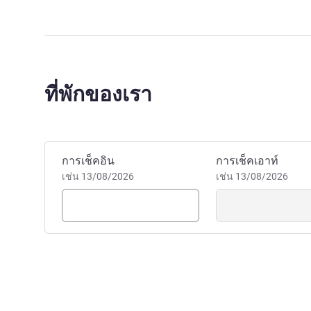
ที่พักของเรา
จองโรงแรมนี้
การเช็คอิน
การเช็คเอาท์
เช่น 13/08/2026
เช่น 13/08/2026