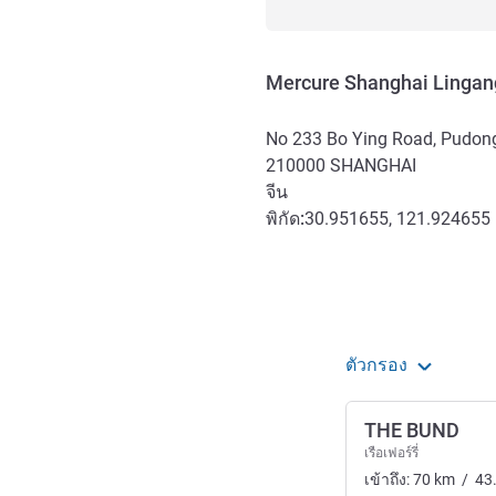
Mercure Shanghai Lingang
No 233 Bo Ying Road, Pudong
210000
SHANGHAI
จีน
พิกัด:
30.951655, 121.924655
การเข้าถึงและการเดินทาง
ตัวกรอง
THE BUND
เรือเฟอร์รี่
เข้าถึง:
70
km
/
43