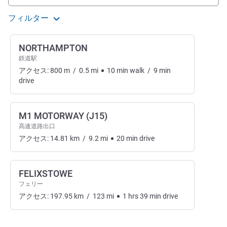
フィルター
NORTHAMPTON
鉄道駅
アクセス:
800
m
/
0.5
mi
10
min
walk
/
9
min
drive
M1 MOTORWAY (J15)
高速道路出口
アクセス:
14.81
km
/
9.2
mi
20
min
drive
FELIXSTOWE
フェリー
アクセス:
197.95
km
/
123
mi
1
hrs
39
min
drive