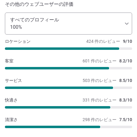
その他のウェブユーザーの評価
すべてのプロフィール
100%
ロケーション
424 件のレビュー
9/10
客室
601 件のレビュー
8.2/10
サービス
503 件のレビュー
8.5/10
快適さ
331 件のレビュー
8.3/10
清潔さ
298 件のレビュー
7.5/10