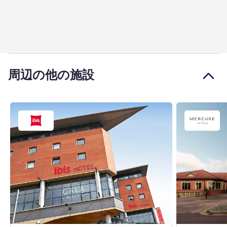
周辺の他の施設