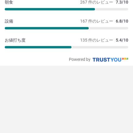
朝食
267 件のレビュー
7.3/10
設備
167 件のレビュー
6.8/10
お値打ち度
135 件のレビュー
5.4/10
Powered by