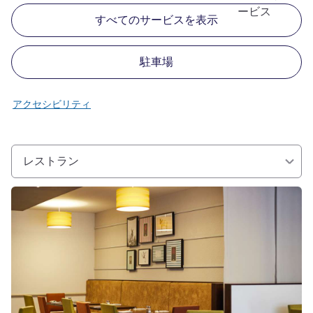
ービス
すべてのサービスを表示
駐車場
アクセシビリティ
レストラン
詳細を表示