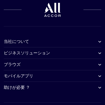
当社について
ビジネスソリューション
ブラウズ
モバイルアプリ
助けが必要 ？