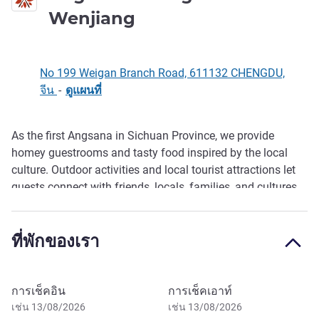
5 ดาว
Wenjiang
No 199 Weigan Branch Road, 611132 CHENGDU,
จีน
-
ดูแผนที่
As the first Angsana in Sichuan Province, we provide
รายละเอียด
homey guestrooms and tasty food inspired by the local
culture. Outdoor activities and local tourist attractions let
guests connect with friends, locals, families, and cultures.
ที่พักของเรา
จองโรงแรมนี้
การเช็คอิน
การเช็คเอาท์
เช่น 13/08/2026
เช่น 13/08/2026