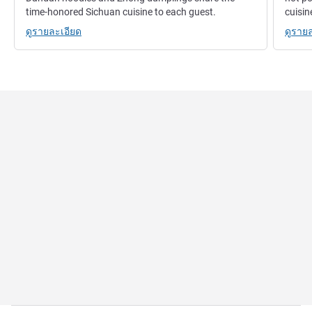
time-honored Sichuan cuisine to each guest.
cuisin
ดูรายละเอียด
ดูราย