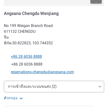
Angsana Chengdu Wenjiang
No 199 Weigan Branch Road
611132
CHENGDU
จีน
พิกัด:
30.822823, 103.744352
+86 28 6036 8888
โทรศัพท์
แฟกซ์
+86 28 6036 8888
อีเมลติดต่อ
reservations-chengdu@angsana.com
การเข้าถึงและการเดินทาง
การเข้าถึงและระบบขนส่ง (2)
ตัวกรอง