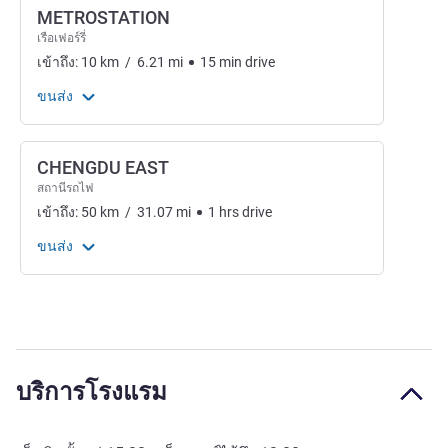
METROSTATION
เรือเฟอร์รี่
เข้าถึง:
10
km
/
6.21
mi
15
min
drive
ขนส่ง
CHENGDU EAST
สถานีรถไฟ
เข้าถึง:
50
km
/
31.07
mi
1
hrs
drive
ขนส่ง
บริการโรงแรม