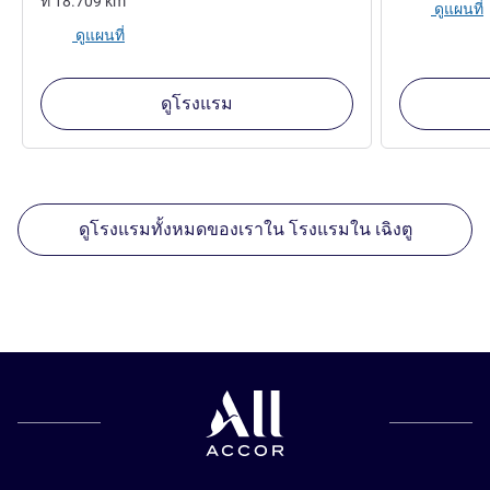
ที่
18.709
km
ดูแผนที่
ดูแผนที่
ดูโรงแรม
ดูโรงแรมทั้งหมดของเราใน โรงแรมใน เฉิงตู