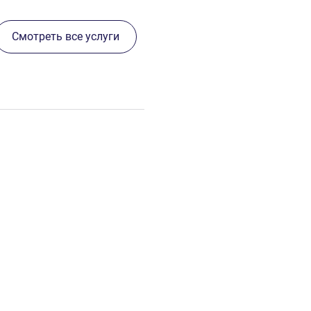
Смотреть все услуги