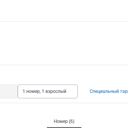
1 номер, 1 взрослый
Специальный та
Номер (6)