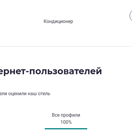
Кондиционер
ернет-пользователей
ели оценили наш отель
Все профили
100%