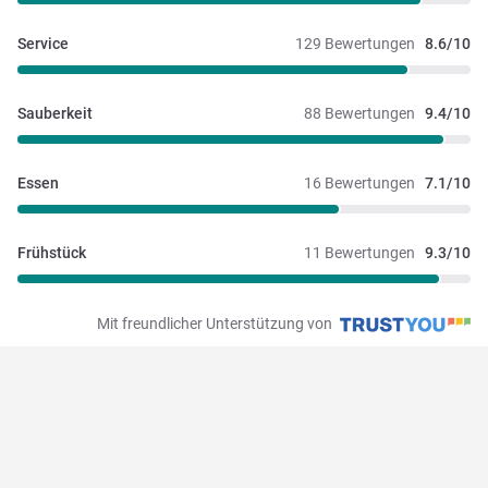
Service
129 Bewertungen
8.6/10
Sauberkeit
88 Bewertungen
9.4/10
Essen
16 Bewertungen
7.1/10
Frühstück
11 Bewertungen
9.3/10
Mit freundlicher Unterstützung von