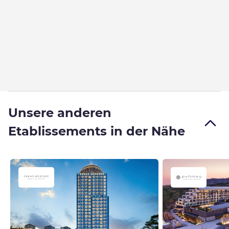
Unsere anderen
Etablissements in der Nähe