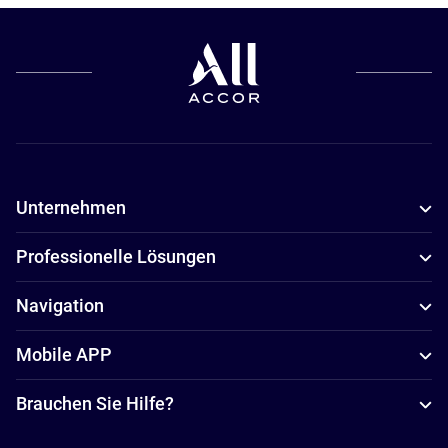
Unternehmen
Professionelle Lösungen
Navigation
Mobile APP
Brauchen Sie Hilfe?