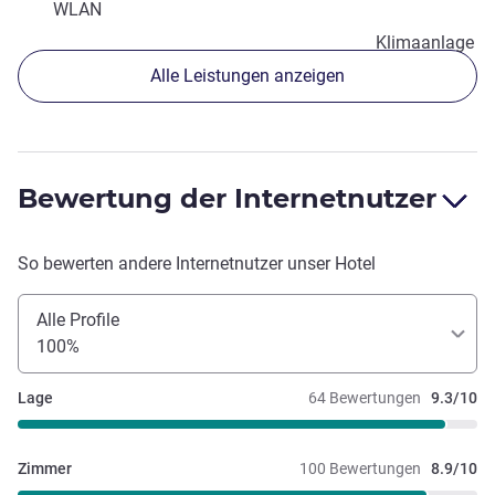
WLAN
Klimaanlage
Alle Leistungen anzeigen
Bewertung der Internetnutzer
So bewerten andere Internetnutzer unser Hotel
Alle Profile
100%
Lage
64 Bewertungen
9.3/10
Zimmer
100 Bewertungen
8.9/10