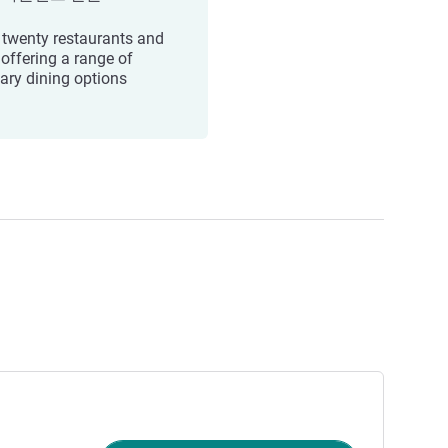
 twenty restaurants and
 offering a range of
nary dining options