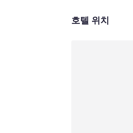
호텔 위치