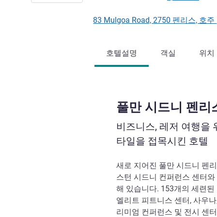
83 Mulgoa Road, 2750 펜리스, 호주
호텔설명
객실
위치
풀만 시드니 펜리
비즈니스, 레저 여행을
타일을 접목시킨 호텔
새로 지어진 풀만 시드니 펜리
스턴 시드니 컨퍼런스 센터와
해 있습니다. 153개의 세련된
엘리트 피트니스 센터, 사우나,
리미엄 컨퍼런스 및 전시 센터