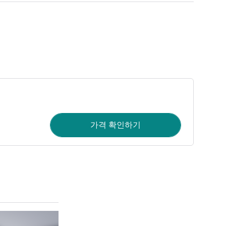
가격 확인하기
세부 정보 보기