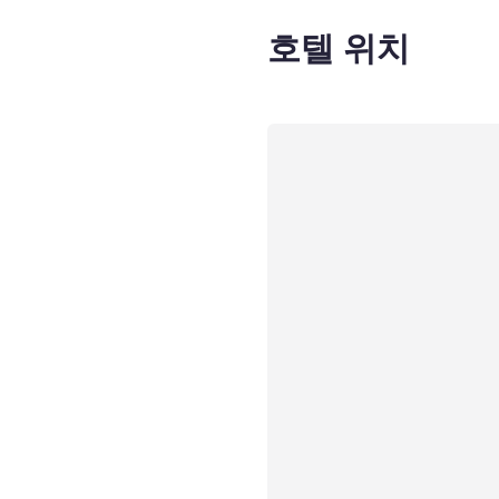
호텔 위치