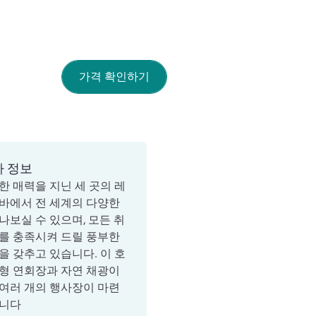
가격 확인하기
가 정보
한 매력을 지닌 세 곳의 레
바에서 전 세계의 다양한
나보실 수 있으며, 모든 취
를 충족시켜 드릴 풍부한
을 갖추고 있습니다. 이 호
형 연회장과 자연 채광이
여러 개의 행사장이 마련
습니다