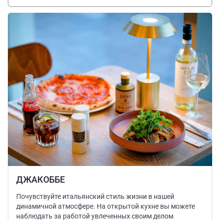
Подробная информация
ДЖАКОББЕ
Почувствуйте итальянский стиль жизни в нашей
динамичной атмосфере. На открытой кухне вы можете
наблюдать за работой увлеченных своим делом