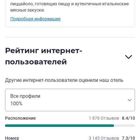
пиццайоло, готовящих пиццу и аутентичные итальянские
мясные закуски.
Подробная информация
Рейтинг интернет-
пользователей
Другие интернет-пользователи оценили наш отель
Все профили
100%
Расположение
1 876 Отзывов
8.4/10
Номер
3 145 Отзывов
7.3/10