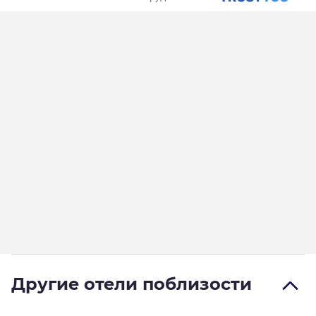
Другие отели поблизости