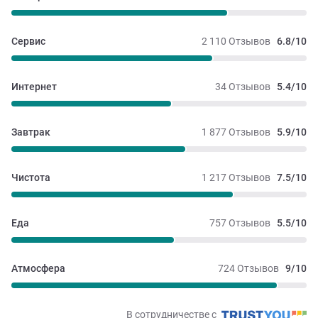
Сервис
2 110 Отзывов
6.8/10
Интернет
34 Отзывов
5.4/10
Завтрак
1 877 Отзывов
5.9/10
Чистота
1 217 Отзывов
7.5/10
Еда
757 Отзывов
5.5/10
Атмосфера
724 Отзывов
9/10
В сотрудничестве с