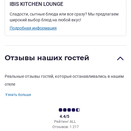
IBIS KITCHEN LOUNGE
Сладости, сытные блюда или все сразу? Мы предлагаем
широкий выбор блюд на любой вкус!
Подробная информация
Отзывы наших гостей
Реальные отзывы гостей, которые останавливались в нашем
отеле
Узнать больше
4.4/5
Рейтинг ALL
Отзывов: 1 217