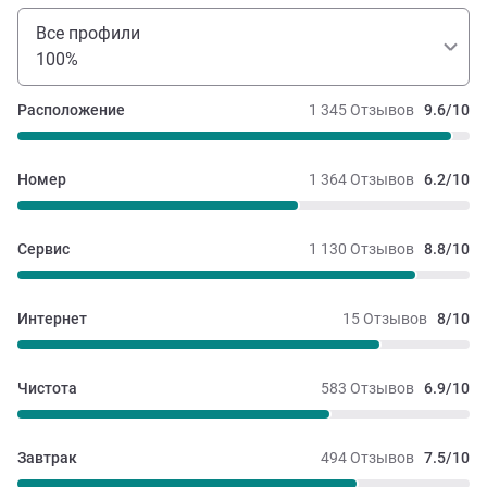
Все профили
100%
Расположение
1 345 Отзывов
9.6/10
Номер
1 364 Отзывов
6.2/10
Сервис
1 130 Отзывов
8.8/10
Интернет
15 Отзывов
8/10
Чистота
583 Отзывов
6.9/10
Завтрак
494 Отзывов
7.5/10