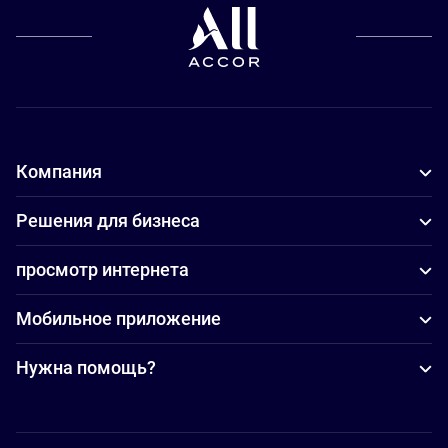
Компания
Решения для бизнеса
просмотр интернета
Мобильное приложение
Нужна помощь?