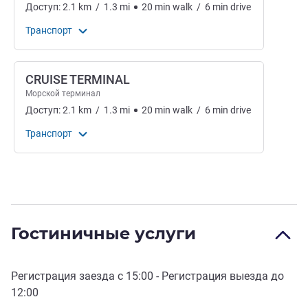
Доступ:
2.1
km
/
1.3
mi
20
min
walk
/
6
min
drive
Транспорт
CRUISE TERMINAL
Морской терминал
Доступ:
2.1
km
/
1.3
mi
20
min
walk
/
6
min
drive
Транспорт
Гостиничные услуги
Регистрация заезда с
15:00
- Регистрация выезда до
12:00