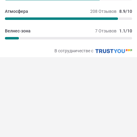
Атмосфера
208 Отзывов
8.9/10
Велнес-зона
7 Отзывов
1.1/10
В сотрудничестве с