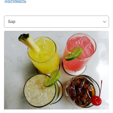
Доступность
Бар
Подробная информация