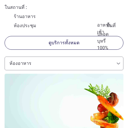
ในสถานที่
ร้านอาหาร
อาหาร
ห้องประชุม
พื้นที่
เช้า
ปลอด
บุหรี่
ดูบริการทั้งหมด
100%
ห้องอาหาร
ดูรายละเอียด