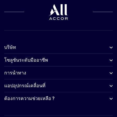
บริษัท
โซลูชันระดับมืออาชีพ
การนำทาง
แอปอุปกรณ์เคลื่อนที่
ต้องการความช่วยเหลือ ?