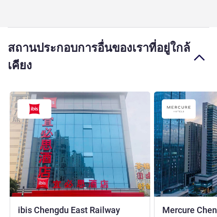
สถานประกอบการอื่นของเราที่อยู่ใกล้
เคียง
ibis Chengdu East Railway
Mercure Che