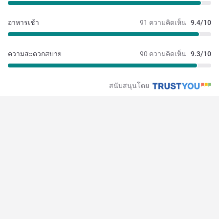
อาหารเช้า
91 ความคิดเห็น
9.4/10
ความสะดวกสบาย
90 ความคิดเห็น
9.3/10
สนับสนุนโดย