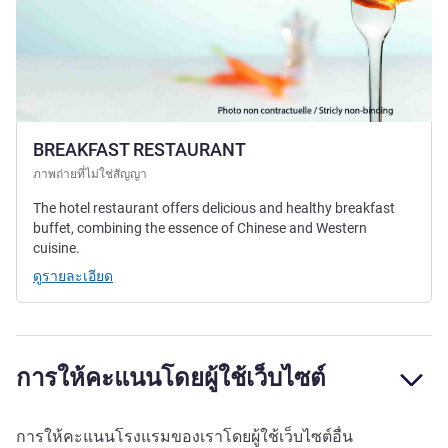
BREAKFAST RESTAURANT
ภาพถ่ายที่ไม่ใช่สัญญา
The hotel restaurant offers delicious and healthy breakfast
buffet, combining the essence of Chinese and Western
cuisine.
ดูรายละเอียด
การให้คะแนนโดยผู้ใช้เว็บไซต์
การให้คะแนนโรงแรมของเราโดยผู้ใช้เว็บไซต์อื่น