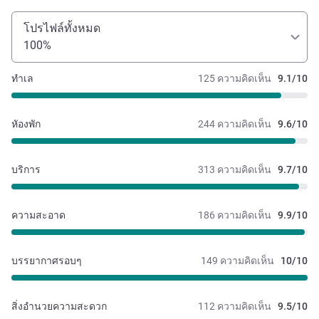
โปรไฟล์ทั้งหมด
100%
ทำเล
125 ความคิดเห็น
9.1/10
หัองพัก
244 ความคิดเห็น
9.6/10
บริการ
313 ความคิดเห็น
9.7/10
ความสะอาด
186 ความคิดเห็น
9.9/10
บรรยากาศรอบๆ
149 ความคิดเห็น
10/10
สิ่งอำนวยความสะดวก
112 ความคิดเห็น
9.5/10