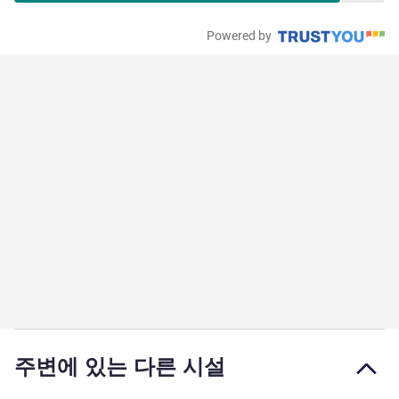
Powered by
주변에 있는 다른 시설