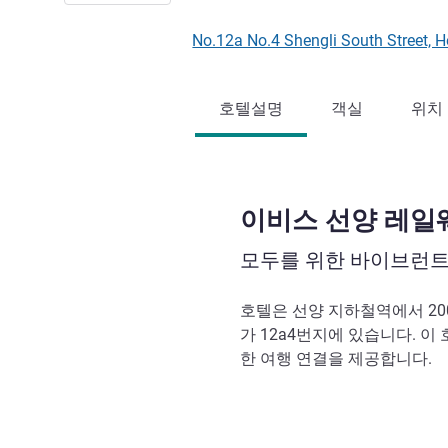
No.12a No.4 Shengli South Street,
호텔설명
객실
위치
이비스 선양 레일
모두를 위한 바이브런트
호텔은 선양 지하철역에서 200
가 12a4번지에 있습니다. 이
한 여행 연결을 제공합니다.