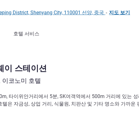
 Heping District, Shenyang City, 110001 선양, 중국
-
지도 보기
호텔 서비스
웨이 스테이션
 이코노미 호텔
m, 타이위안거리에서 5분, SK여객역에서 500m 거리에 있는 
 호텔은 자금성, 상업 거리, 식물원, 치판산 및 기타 명소와 가까운