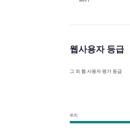
Wi-Fi
웹사용자 등급
그 외 웹 사용자 평가 등급
위치