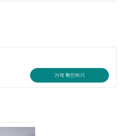
가격 확인하기
세부 정보 보기