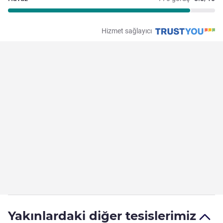
Hizmet sağlayıcı
Yakınlardaki diğer tesislerimiz