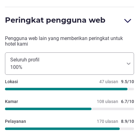
Peringkat pengguna web
Pengguna web lain yang memberikan peringkat untuk
hotel kami
Seluruh profil
100%
Lokasi
47 ulasan
9.5/10
Kamar
108 ulasan
6.7/10
Pelayanan
170 ulasan
8.9/10