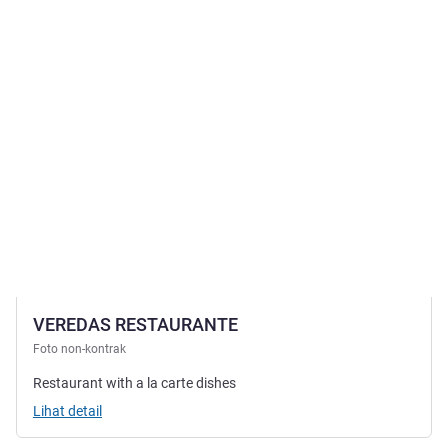
VEREDAS RESTAURANTE
Foto non-kontrak
Restaurant with a la carte dishes
Lihat detail