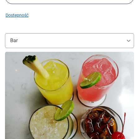
Dostępność
Bar
Pokaż szczegóły