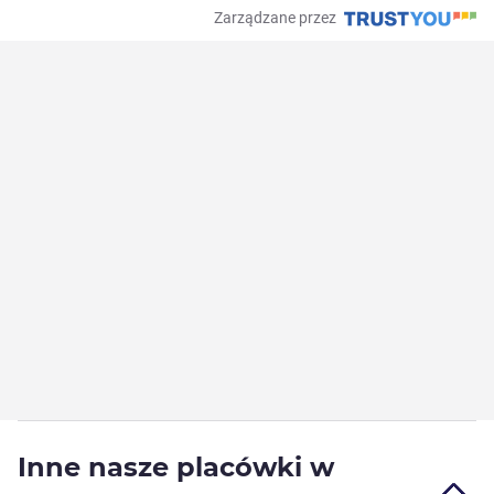
Zarządzane przez
Inne nasze placówki w