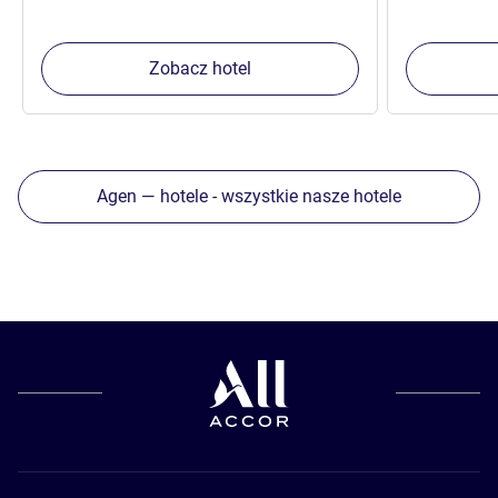
Zobacz hotel
Agen — hotele - wszystkie nasze hotele