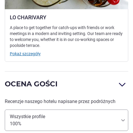
LO CHARIVARY
A place to get together for catch-ups with friends or work
meetings in a modern and inviting setting. Our team are ready
to welcome you, whether it is in our co-working spaces or
poolside terrace.
Pokaż szczegóły
OCENA GOŚCI
Recenzje naszego hotelu napisane przez podróżnych
Wszystkie profile
100%