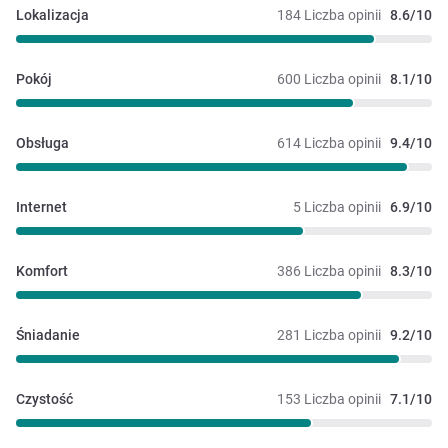
Lokalizacja
184 Liczba opinii
8.6/10
Pokój
600 Liczba opinii
8.1/10
Obsługa
614 Liczba opinii
9.4/10
Internet
5 Liczba opinii
6.9/10
Komfort
386 Liczba opinii
8.3/10
Śniadanie
281 Liczba opinii
9.2/10
Czystość
153 Liczba opinii
7.1/10