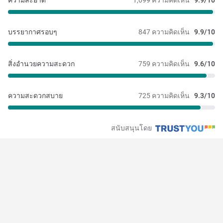
ความสะอาด
1,099 ความคิดเห็น
9.9/10
บรรยากาศรอบๆ
847 ความคิดเห็น
9.9/10
สิ่งอำนวยความสะดวก
759 ความคิดเห็น
9.6/10
ความสะดวกสบาย
725 ความคิดเห็น
9.3/10
สนับสนุนโดย