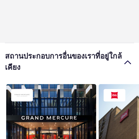
สถานประกอบการอื่นของเราที่อยู่ใกล้
เคียง