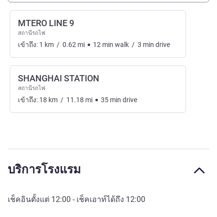
MTERO LINE 9
สถานีรถไฟ
เข้าถึง:
1
km
/
0.62
mi
12
min
walk
/
3
min
drive
SHANGHAI STATION
สถานีรถไฟ
เข้าถึง:
18
km
/
11.18
mi
35
min
drive
บริการโรงแรม
เช็คอินตั้งแต่
12:00
- เช็คเอาท์ได้ถึง
12:00