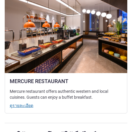
MERCURE RESTAURANT
Mercure restaurant offers authentic western and local
cuisines. Guests can enjoy a buffet breakfast.
ดูรายละเอียด