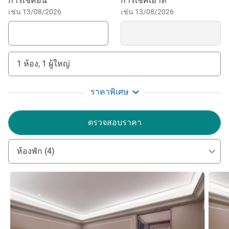
จองโรงแรมนี้
การเช็คอิน
การเช็คเอาท์
เช่น 13/08/2026
เช่น 13/08/2026
1 ห้อง, 1 ผู้ใหญ่
ราคาพิเศษ
ตรวจสอบราคา
ห้องพัก (4)
ดูรายละเอียด
ดูรายล