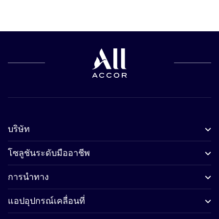
บริษัท
โซลูชันระดับมืออาชีพ
การนำทาง
แอปอุปกรณ์เคลื่อนที่