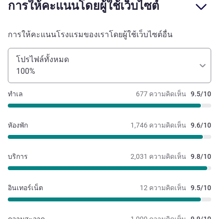
การให้คะแนนโดยผู้ใช้เว็บไซต์
การให้คะแนนโรงแรมของเราโดยผู้ใช้เว็บไซต์อื่น
โปรไฟล์ทั้งหมด
100%
ทำเล
677 ความคิดเห็น
9.5/10
หัองพัก
1,746 ความคิดเห็น
9.6/10
บริการ
2,031 ความคิดเห็น
9.8/10
อินเทอร์เน็ต
12 ความคิดเห็น
9.5/10