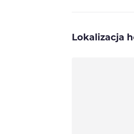
Lokalizacja h