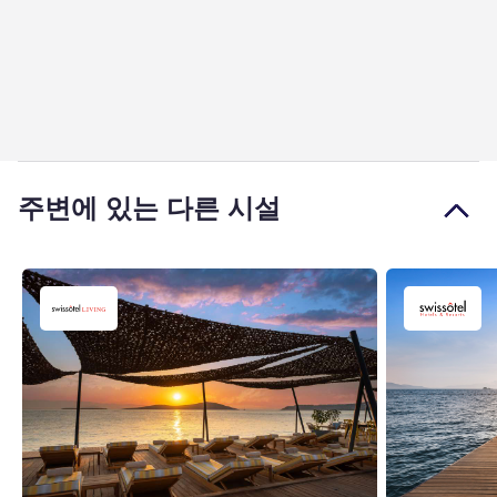
주변에 있는 다른 시설