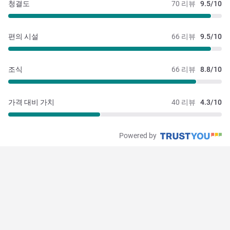
청결도
70 리뷰
9.5/10
편의 시설
66 리뷰
9.5/10
조식
66 리뷰
8.8/10
가격 대비 가치
40 리뷰
4.3/10
Powered by