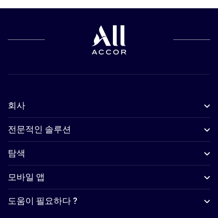
회사
전문적인 솔루션
탐색
모바일 앱
도움이 필요하다 ?