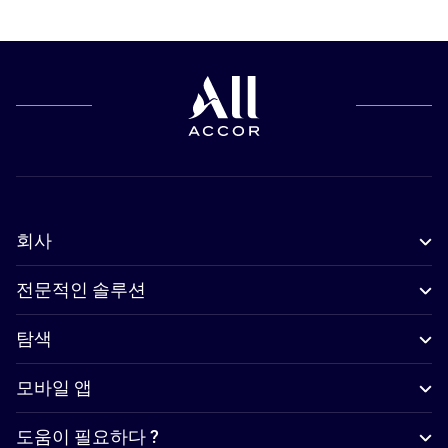
회사
전문적인 솔루션
탐색
모바일 앱
도움이 필요하다 ?