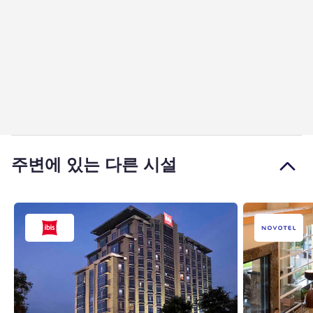
주변에 있는 다른 시설