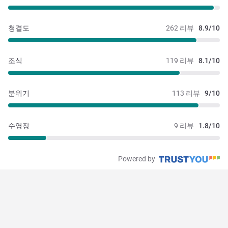
청결도
262 리뷰
8.9/10
조식
119 리뷰
8.1/10
분위기
113 리뷰
9/10
수영장
9 리뷰
1.8/10
Powered by