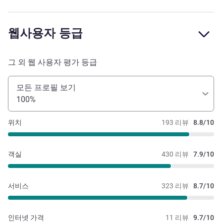
웹사용자 등급
그 외 웹 사용자 평가 등급
모든 프로필 보기
100%
위치
193 리뷰
8.8/10
객실
430 리뷰
7.9/10
서비스
323 리뷰
8.7/10
인터넷 가격
11 리뷰
9.7/10