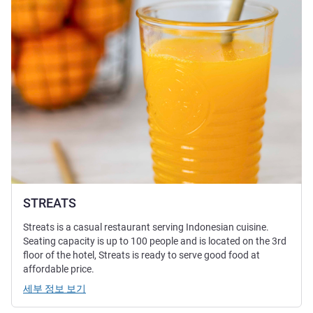
STREATS
Streats is a casual restaurant serving Indonesian cuisine.
Seating capacity is up to 100 people and is located on the 3rd
floor of the hotel, Streats is ready to serve good food at
affordable price.
세부 정보 보기